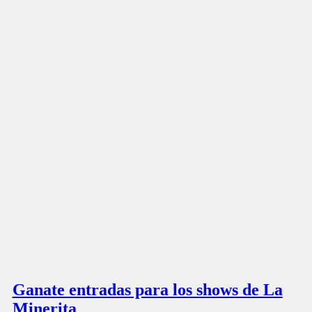
Ganate entradas para los shows de La
Minerita