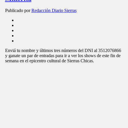
Publicado por
Redacción Diario Sierras
Enviá tu nombre y últimos tres números del DNI al 3512076866
y ganate un par de entradas para ir a ver los shows de este fin de
semana en el epicentro cultural de Sierras Chicas.