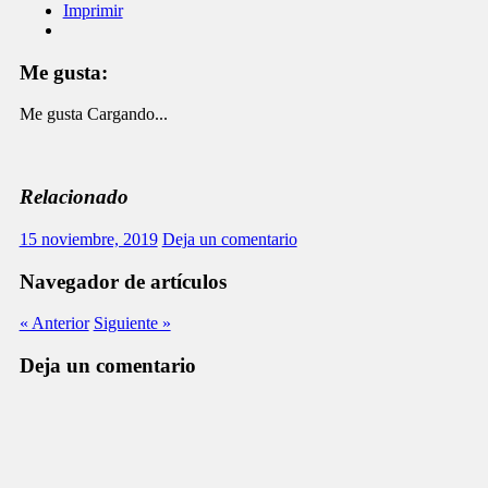
Imprimir
Me gusta:
Me gusta
Cargando...
Relacionado
15 noviembre, 2019
Deja un comentario
Navegador de artículos
« Anterior
Siguiente »
Deja un comentario