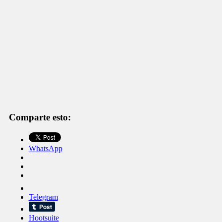
Comparte esto:
WhatsApp
Telegram
Hootsuite