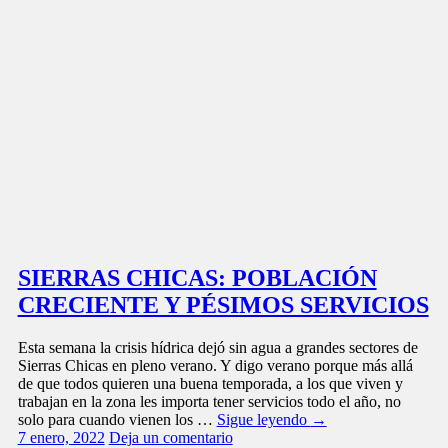
SIERRAS CHICAS: POBLACIÓN
CRECIENTE Y PÉSIMOS SERVICIOS
Esta semana la crisis hídrica dejó sin agua a grandes sectores de
Sierras Chicas en pleno verano. Y digo verano porque más allá
de que todos quieren una buena temporada, a los que viven y
trabajan en la zona les importa tener servicios todo el año, no
solo para cuando vienen los …
Sigue leyendo
→
7 enero, 2022
Deja un comentario