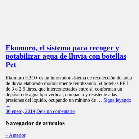
Ekomuro, el sistema para recoger y
potabilizar agua de lluvia con botellas
Pet
Ekomuro H2O+ es un innovador sistema de recolección de agua
de lluvia elaborado modularmente reutilizando 54 botellas PET
de 3 o 2.5 litros, que interconectados entre sí, conforman un
depósito de agua tipo vertical, compacto y resistente a las
presiones del liquido, ocupando un mínimo de …
Sigue leyendo
→
30 enero, 2019
Deja un comentario
Navegador de artículos
«
Anterior