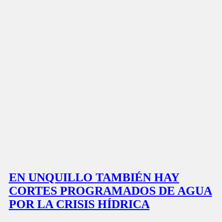
EN UNQUILLO TAMBIÉN HAY
CORTES PROGRAMADOS DE AGUA
POR LA CRISIS HÍDRICA