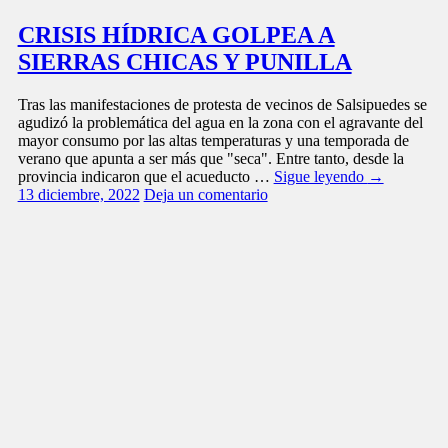
CRISIS HÍDRICA GOLPEA A
SIERRAS CHICAS Y PUNILLA
Tras las manifestaciones de protesta de vecinos de Salsipuedes se
agudizó la problemática del agua en la zona con el agravante del
mayor consumo por las altas temperaturas y una temporada de
verano que apunta a ser más que "seca". Entre tanto, desde la
provincia indicaron que el acueducto …
Sigue leyendo
→
13 diciembre, 2022
Deja un comentario