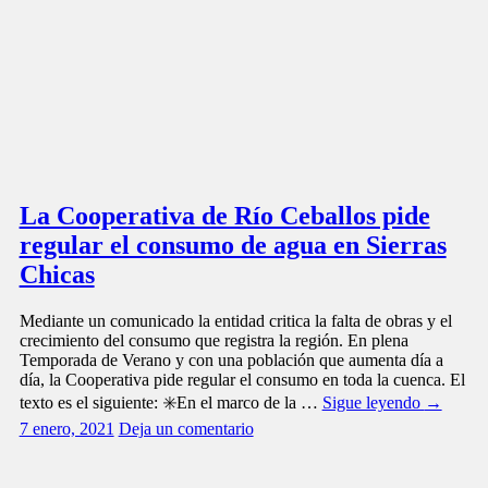
La Cooperativa de Río Ceballos pide
regular el consumo de agua en Sierras
Chicas
Mediante un comunicado la entidad critica la falta de obras y el
crecimiento del consumo que registra la región. En plena
Temporada de Verano y con una población que aumenta día a
día, la Cooperativa pide regular el consumo en toda la cuenca. El
texto es el siguiente: ✳️En el marco de la …
Sigue leyendo
→
7 enero, 2021
Deja un comentario