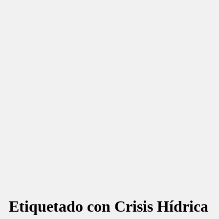
Etiquetado con
Crisis Hídrica