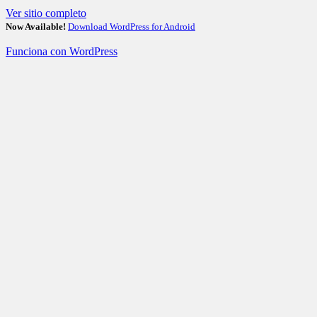
Ver sitio completo
Now Available!
Download WordPress for Android
Funciona con WordPress