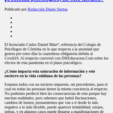
Publicado por
Redacción Diario Sierras
El licenciado Carlos Daniel Mias*, referencia del Colegio de
Psicólogos de Córdoba en lo que respecta a la ansiedad que
genera por estos días la cuarentena obligatoria debida al
Covid19. Al respecto conversó con DHEducacion.Com sobre los
efectos de esta pandemia en el plano psicológico.
¿Cómo impacta esta saturación de información y este
encierro en la vida cotidiana de las personas?
Estamos todos con un encierro impuesto, sin precedentes, para el
cual no todas las personas tienen la misma conciencia al respecto.
No podemos predecir bien las consecuencias de esto porque hay
muchas realidades, pero sabemos que habrá fluctuaciones,
cambios de humor, pensamientos que van a ir desde lo más
negativo a lo más flexible, puede aparecer irritabilidad, enojos,
peleas, y en algunos casos puede llegarse a manifestaciones de