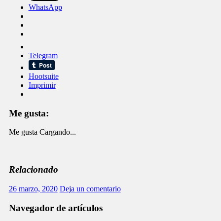
WhatsApp
Telegram
Hootsuite
Imprimir
Me gusta:
Me gusta
Cargando...
Relacionado
26 marzo, 2020
Deja un comentario
Navegador de artículos