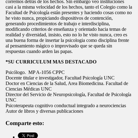
corremos detrás de los hechos. Sin embargo veo instituciones
casi a la misma velocidad de los hechos, tanto el Colegio como la
Facultad de Psicología están presentes y haciendo cosas como no
he visto nunca, propiciando dispositivos de contención,
generando procedimientos de trabajo e interdisciplina,
modificando criterios de enseñanza y orientado hacia temas de
realidad y diversidad, insisto, esto no lo he visto nunca, creo es
una buena forma de insertar la psicologia como disciplina frente
al pensamiento mágico o improvisado que se queda sin
respuestas cuando arden las papas.
*SU CURRICULUM MAS DESTACADO
Psicólogo. MP A-1056 CPPC
Docente titular e investigador, Facultad Psicología UNC
Doctor en Ciencias de la Salud, Area Biomedicina. Facultad de
Ciencias Médicas UNC
Director del Servicio de Neuropsicología, Facultad de Psicología
UNC
Psicoterapeuta cognitivo conductual integrado a neurociencias
Autor de libros y diversas publicaciones
Comparte esto: