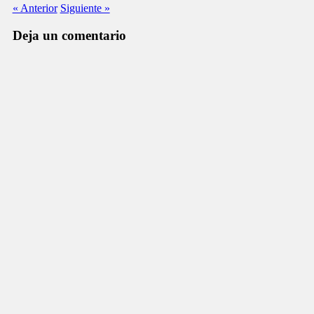
« Anterior
Siguiente »
Deja un comentario