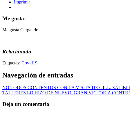
Imprimir
Me gusta:
Me gusta
Cargando...
Relacionado
Etiquetas:
Covid19
Navegación de entradas
NO TODOS CONTENTOS CON LA VISITA DE GILL: SALIBI
TALLERES LO HIZO DE NUEVO: GRAN VICTORIA CONTR
Deja un comentario