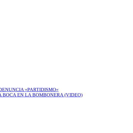
 DENUNCIA «PARTIDISMO»
A BOCA EN LA BOMBONERA (VIDEO)