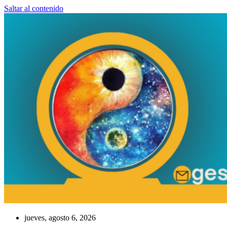
Saltar al contenido
jueves, agosto 6, 2026