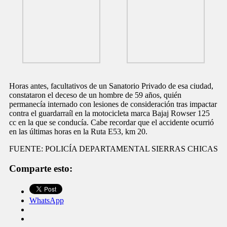
Horas antes, facultativos de un Sanatorio Privado de esa ciudad,
constataron el deceso de un hombre de 59 años, quién
permanecía internado con lesiones de consideración tras impactar
contra el guardarraíl en la motocicleta marca Bajaj Rowser 125
cc en la que se conducía. Cabe recordar que el accidente ocurrió
en las últimas horas en la Ruta E53, km 20.
FUENTE: POLICÍA DEPARTAMENTAL SIERRAS CHICAS
Comparte esto:
WhatsApp