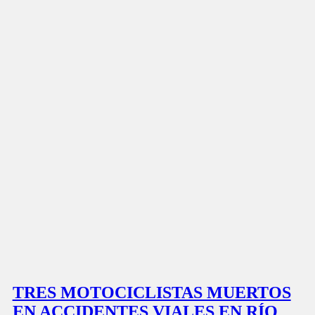
TRES MOTOCICLISTAS MUERTOS
EN ACCIDENTES VIALES EN RÍO