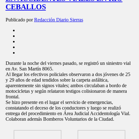
CEBALLOS
Publicado por
Redacción Diario Sierras
Durante la noche del viernes pasado, se registró un siniestro vial
en Av. San Martín 8065.
Al llegar los efectivos policiales observaron a dos jóvenes de 25
y 29 años de edad tendidos sobre la carpeta asfáltica,
aparentemente sin signos vitales; ambos circulaban a bordo de
motocicletas y según relataron testigos colisionaron de manera
frontal.
Se hizo presente en el lugar el servicio de emergencias,
constatando el deceso de los conductores y luego se realizó
entrega del procedimiento en Área Judicial Accidentología Vial.
Colaboran además Bomberos Voluntarios de la Ciudad.