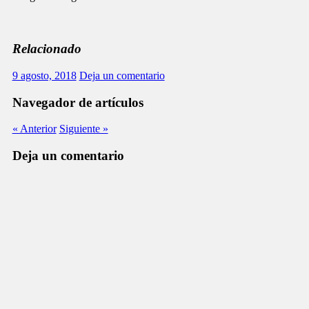
Relacionado
9 agosto, 2018
Deja un comentario
Navegador de artículos
« Anterior
Siguiente »
Deja un comentario