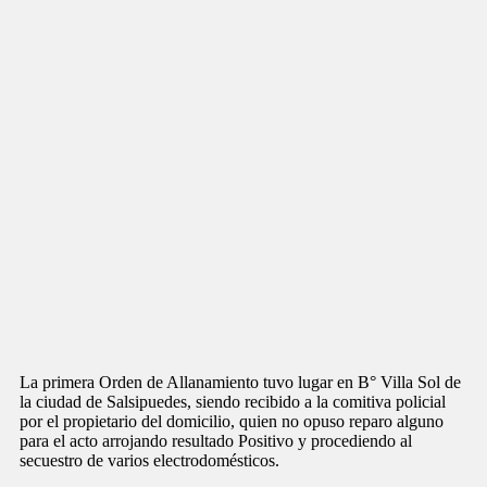
La primera Orden de Allanamiento tuvo lugar en B° Villa Sol de
la ciudad de Salsipuedes, siendo recibido a la comitiva policial
por el propietario del domicilio, quien no opuso reparo alguno
para el acto arrojando resultado Positivo y procediendo al
secuestro de varios electrodomésticos.