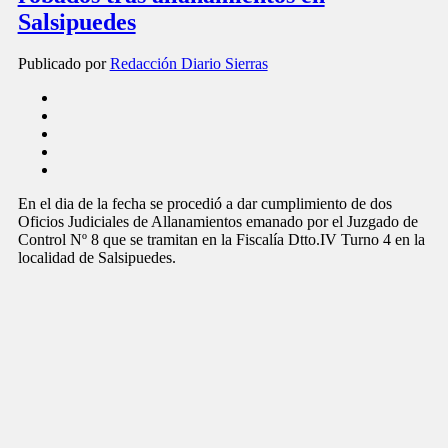
Salsipuedes
Publicado por
Redacción Diario Sierras
En el dia de la fecha se procedió a dar cumplimiento de dos
Oficios Judiciales de Allanamientos emanado por el Juzgado de
Control Nº 8 que se tramitan en la Fiscalía Dtto.IV Turno 4 en la
localidad de Salsipuedes.