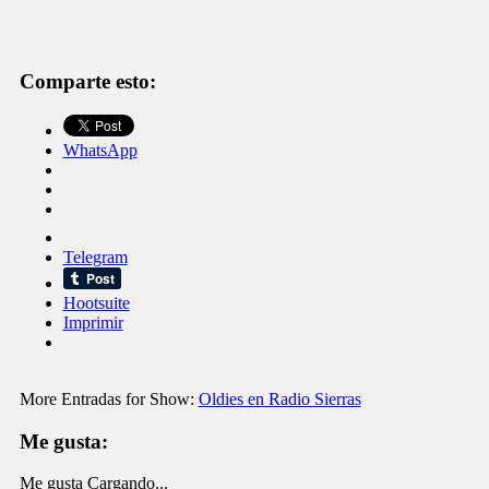
Comparte esto:
WhatsApp
Telegram
Hootsuite
Imprimir
More Entradas for Show:
Oldies en Radio Sierras
Me gusta:
Me gusta
Cargando...