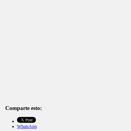
Comparte esto:
WhatsApp