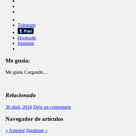
Telegram
Hootsuite
Imprimir
Me gusta:
Me gusta
Cargando...
Relacionado
30 abril, 2016
Deja un comentario
Navegador de artículos
« Anterior
Siguiente »