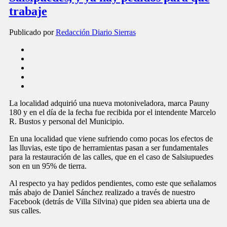
trabaje
Publicado por
Redacción Diario Sierras
La localidad adquirió una nueva motoniveladora, marca Pauny
180 y en el día de la fecha fue recibida por el intendente Marcelo
R. Bustos y personal del Municipio.
En una localidad que viene sufriendo como pocas los efectos de
las lluvias, este tipo de herramientas pasan a ser fundamentales
para la restauración de las calles, que en el caso de Salsiupuedes
son en un 95% de tierra.
Al respecto ya hay pedidos pendientes, como este que señalamos
más abajo de Daniel Sánchez realizado a través de nuestro
Facebook (detrás de Villa Silvina) que piden sea abierta una de
sus calles.