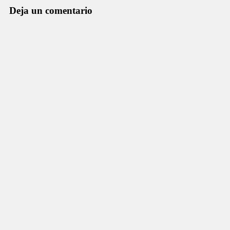
Deja un comentario