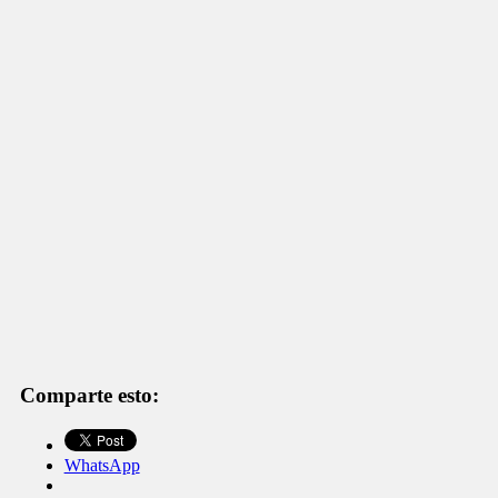
Comparte esto:
WhatsApp