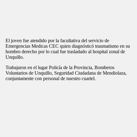
El joven fue atendido por la facultativa del servicio de
Emergencias Medicas CEC quien diagnósticó traumatismo en su
hombro derecho por lo cual fue trasladado al hospital zonal de
Unquillo.
Trabajaron en el lugar Policía de la Provincia, Bomberos
Voluntarios de Unquillo, Seguridad Ciudadana de Mendiolaza,
conjuntamente con personal de nuestro cuartel.