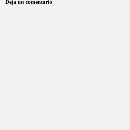
Deja un comentario