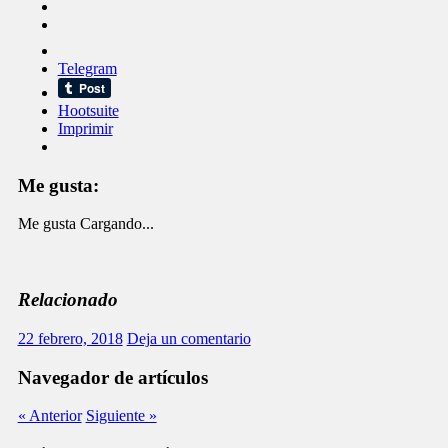
Telegram
Hootsuite
Imprimir
Me gusta:
Me gusta
Cargando...
Relacionado
22 febrero, 2018
Deja un comentario
Navegador de artículos
« Anterior
Siguiente »