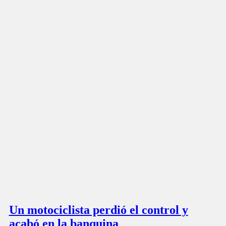
Un motociclista perdió el control y
acabó en la banquina