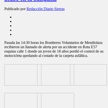
Publicado por
Redacción Diario Sierras
Pasada las 14:30 horas los Bomberos Voluntarios de Mendiolaza
recibieron un llamado de alerta por un accidente en Ruta E57
esquina calle 1 donde un joven de 18 años perdió el control de su
motocicleta quedando al costado de la carpeta asfáltica.