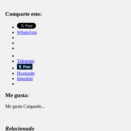
Comparte esto:
WhatsApp
Telegram
Hootsuite
Imprimir
Me gusta:
Me gusta
Cargando...
Relacionado