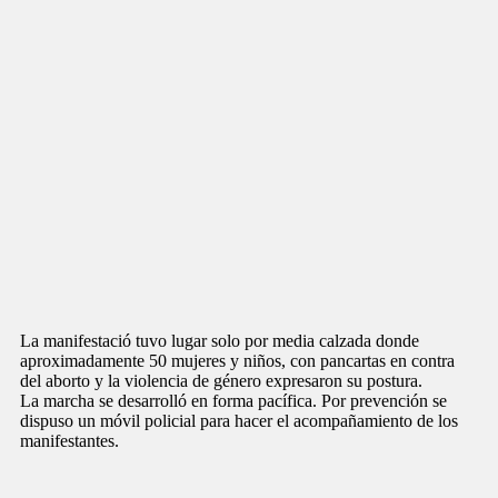
La manifestació tuvo lugar solo por media calzada donde
aproximadamente 50 mujeres y niños, con pancartas en contra
del aborto y la violencia de género expresaron su postura.
La marcha se desarrolló en forma pacífica. Por prevención se
dispuso un móvil policial para hacer el acompañamiento de los
manifestantes.