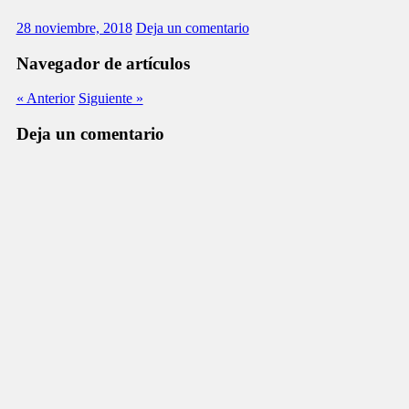
28 noviembre, 2018
Deja un comentario
Navegador de artículos
« Anterior
Siguiente »
Deja un comentario