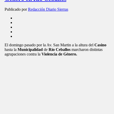
Publicado por
Redacción Diario Sierras
El domingo pasado por la Av. San Martin a la altura del
Casino
hasta la
Municipalidad
de
Río Ceballos
marcharon distintas
agrupaciones contra la
Violencia de Género.