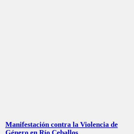
Manifestación contra la Violencia de
Género en Río Ceballos