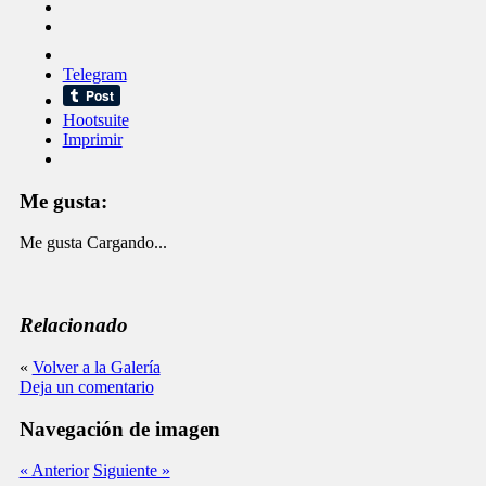
Telegram
Hootsuite
Imprimir
Me gusta:
Me gusta
Cargando...
Relacionado
«
Volver a la Galería
Deja un comentario
Navegación de imagen
« Anterior
Siguiente »