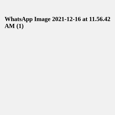
WhatsApp Image 2021-12-16 at 11.56.42
AM (1)