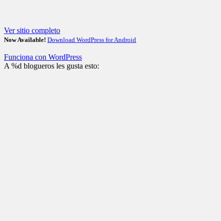
Ver sitio completo
Now Available!
Download WordPress for Android
Funciona con WordPress
A
%d
blogueros les gusta esto: