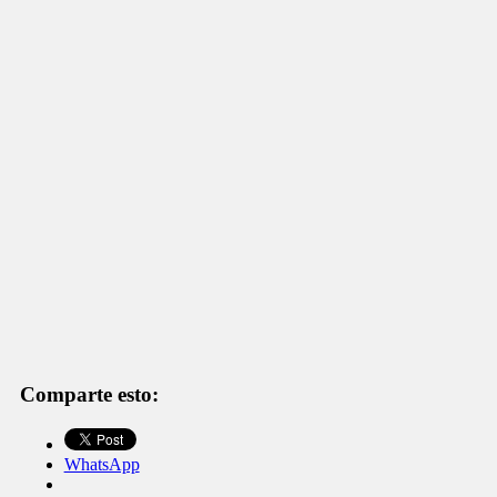
Comparte esto:
WhatsApp