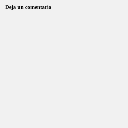
Deja un comentario