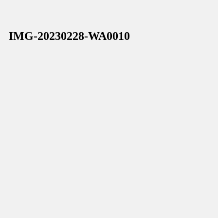
IMG-20230228-WA0010