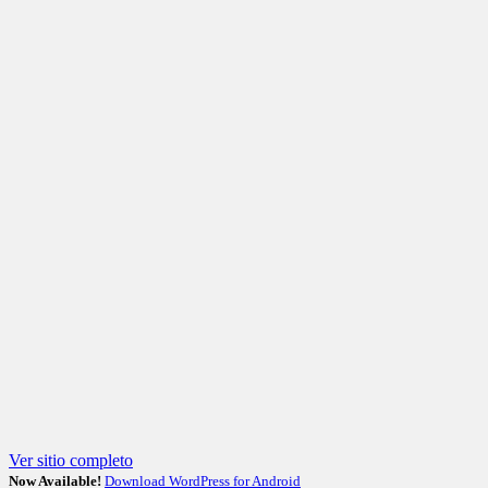
Ver sitio completo
Now Available!
Download WordPress for Android