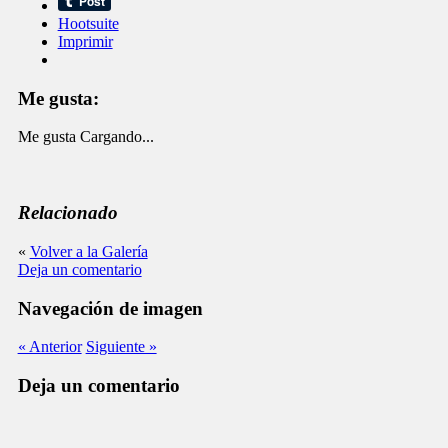
Hootsuite
Imprimir
Me gusta:
Me gusta
Cargando...
Relacionado
«
Volver a la Galería
Deja un comentario
Navegación de imagen
« Anterior
Siguiente »
Deja un comentario