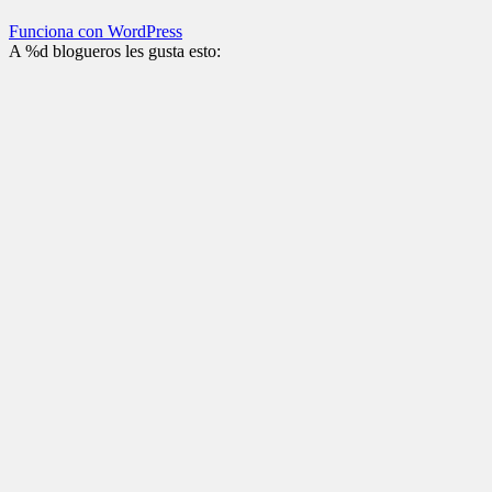
Funciona con WordPress
A
%d
blogueros les gusta esto: