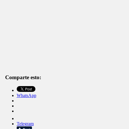
Comparte esto:
WhatsApp
Telegram