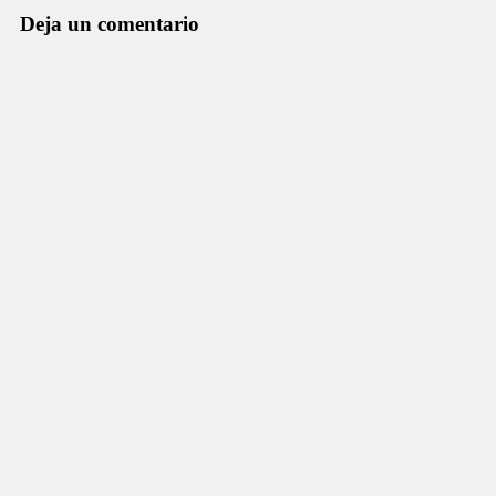
Deja un comentario