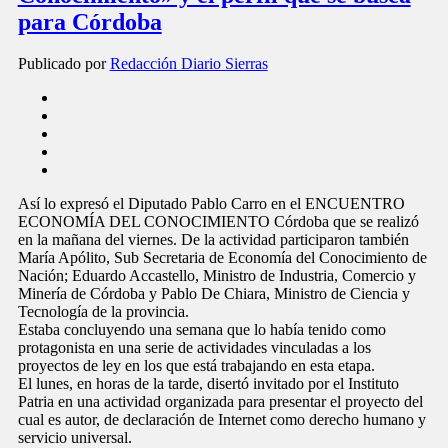
para Córdoba
Publicado por
Redacción Diario Sierras
Así lo expresó el Diputado Pablo Carro en el ENCUENTRO
ECONOMÍA DEL CONOCIMIENTO Córdoba que se realizó
en la mañana del viernes. De la actividad participaron también
María Apólito, Sub Secretaria de Economía del Conocimiento de
Nación; Eduardo Accastello, Ministro de Industria, Comercio y
Minería de Córdoba y Pablo De Chiara, Ministro de Ciencia y
Tecnología de la provincia.
Estaba concluyendo una semana que lo había tenido como
protagonista en una serie de actividades vinculadas a los
proyectos de ley en los que está trabajando en esta etapa.
El lunes, en horas de la tarde, disertó invitado por el Instituto
Patria en una actividad organizada para presentar el proyecto del
cual es autor, de declaración de Internet como derecho humano y
servicio universal.