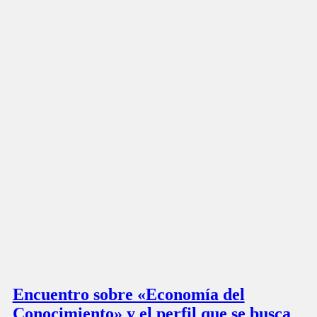
Encuentro sobre «Economía del
Conocimiento» y el perfil que se busca