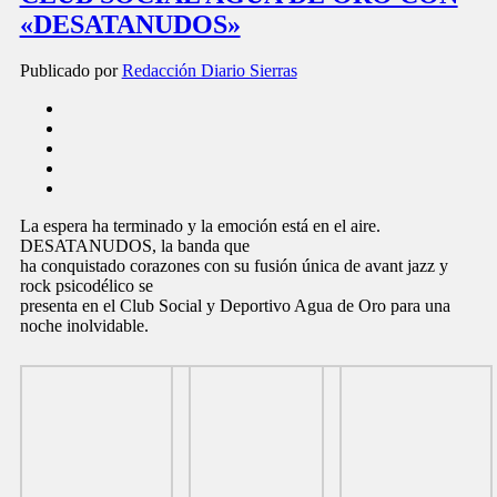
«DESATANUDOS»
Publicado por
Redacción Diario Sierras
La espera ha terminado y la emoción está en el aire.
DESATANUDOS, la banda que
ha conquistado corazones con su fusión única de avant jazz y
rock psicodélico se
presenta en el Club Social y Deportivo Agua de Oro para una
noche inolvidable.