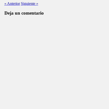
« Anterior
Siguiente »
Deja un comentario