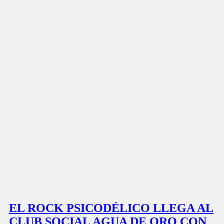
EL ROCK PSICODÉLICO LLEGA AL
CLUB SOCIAL AGUA DE ORO CON