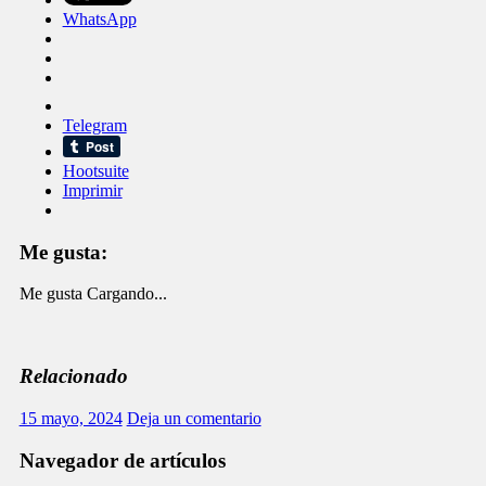
WhatsApp
Telegram
Hootsuite
Imprimir
Me gusta:
Me gusta
Cargando...
Relacionado
15 mayo, 2024
Deja un comentario
Navegador de artículos