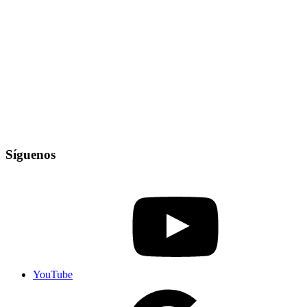
Síguenos
YouTube