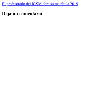
El profesorado del IGSM abre su matrícula 2019
Deja un comentario