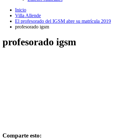
Inicio
Villa Allende
El profesorado del IGSM abre su matrícula 2019
profesorado igsm
profesorado igsm
Comparte esto: