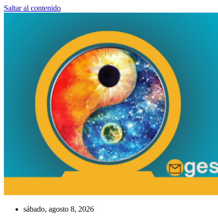
Saltar al contenido
sábado, agosto 8, 2026