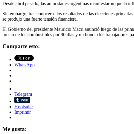
Desde abril pasado, las autoridades argentinas manifestaron que la inf
Sin embargo, tras conocerse los resultados de las elecciones primarias
se produjo una fuerte tensión financiera.
El Gobierno del presidente Mauricio Macri anunció luego de las prima
precio de los combustibles por 90 días y un bono a los trabajadores para
Comparte esto:
WhatsApp
Telegram
Hootsuite
Imprimir
Me gusta: