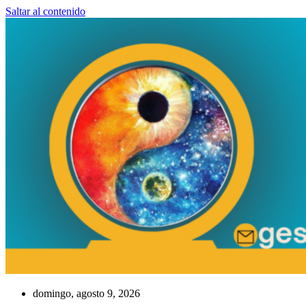
Saltar al contenido
domingo, agosto 9, 2026