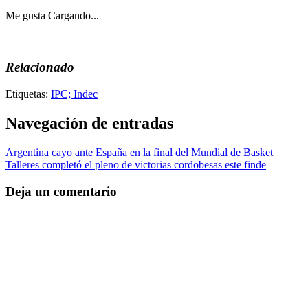
Me gusta
Cargando...
Relacionado
Etiquetas:
IPC; Indec
Navegación de entradas
Argentina cayo ante España en la final del Mundial de Basket
Talleres completó el pleno de victorias cordobesas este finde
Deja un comentario