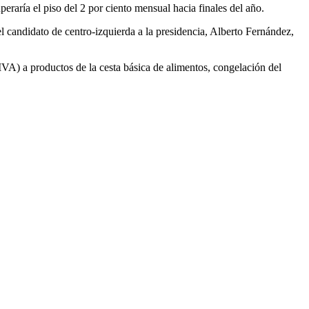
eraría el piso del 2 por ciento mensual hacia finales del año.
el candidato de centro-izquierda a la presidencia, Alberto Fernández,
VA) a productos de la cesta básica de alimentos, congelación del