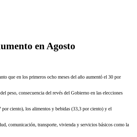
 aumento en Agosto
anto que en los primeros ocho meses del año aumentó el 30 por
del peso, consecuencia del revés del Gobierno en las elecciones
por ciento), los alimentos y bebidas (33,3 por ciento) y el
lud, comunicación, transporte, vivienda y servicios básicos como la