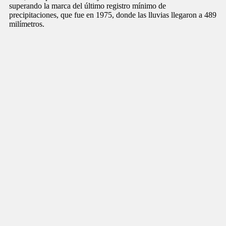
superando la marca del último registro mínimo de
precipitaciones, que fue en 1975, donde las lluvias llegaron a 489
milímetros.