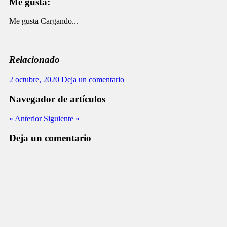
Me gusta:
Me gusta
Cargando...
Relacionado
2 octubre, 2020
Deja un comentario
Navegador de artículos
« Anterior
Siguiente »
Deja un comentario