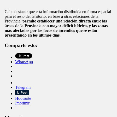
Cabe destacar que esta información distribuida en forma espacial
para el resto del territorio, en base a otras estaciones de la
Provincia,
permite establecer una relación directa entre las
áreas de la Provincia con mayor déficit hídrico, y las zonas
más afectadas por los focos de incendios que se están
presentando en los últimos días.
Comparte esto:
WhatsApp
Telegram
Hootsuite
Imprimir