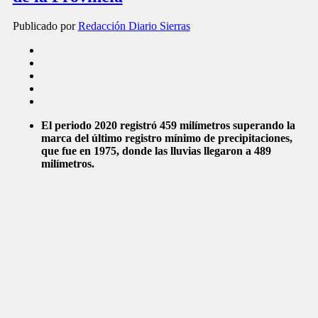
Publicado por
Redacción Diario Sierras
El periodo 2020 registró 459 milímetros superando la
marca del último registro mínimo de precipitaciones,
que fue en 1975, donde las lluvias llegaron a 489
milímetros.