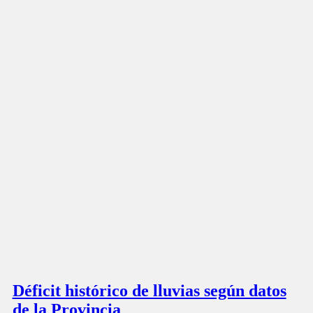
Déficit histórico de lluvias según datos
de la Provincia