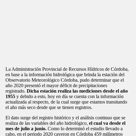
La Administración Provincial de Recursos Hídricos de Córdoba,
en base a la información hidrológica que brinda la estación del
Observatorio Meteorológico Córdoba, pudo determinar que el
año 2020 presentó el mayor déficit de precipitaciones
registrado.
Dicha estación realiza las mediciones desde el año
1955
y debido a esto, hoy en día se cuenta con la información
actualizada al respecto, de la cual surge que estamos transitando
el año más seco desde que se tienen registros.
El dato surge del registro histórico y el análisis continuo que se
realiza de las variables del año hidrológico,
el cual va desde el
mes de julio a junio.
Como lo determinó el estudio llevado a
cabo, en el periodo 2020 cayeron en Córdoba 459 milímetros