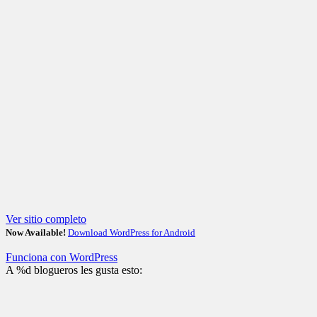
Ver sitio completo
Now Available!
Download WordPress for Android
Funciona con WordPress
A
%d
blogueros les gusta esto: