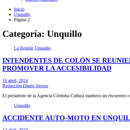
Inicio
Unquillo
Página 2
Categoría: Unquillo
La Región
Unquillo
INTENDENTES DE COLÓN SE REUNIE
PROMOVER LA ACCESIBILIDAD
16 abril, 2024
Redacción Diario Sierras
El presidente de la Agencia Córdoba Cultura mantuvo un encuentro c
Unquillo
ACCIDENTE AUTO-MOTO EN UNQUILL
12 abril, 2024