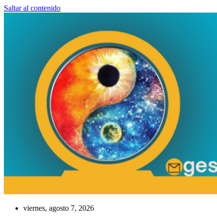
Saltar al contenido
viernes, agosto 7, 2026