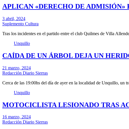
APLICAN «DERECHO DE ADMISIÓN» 
3 abril, 2024
Suplemento Cultura
Tras los incidentes en el partido entre el club Quilmes de Villa Allen
Unquillo
CAÍDA DE UN ÁRBOL DEJA UN HERI
21 marzo, 2024
Redacción Diario Sierras
Cerca de las 19:00hs del día de ayer en la localidad de Unquillo, un 
Unquillo
MOTOCICLISTA LESIONADO TRAS A
16 marzo, 2024
Redacción Diario Sierras