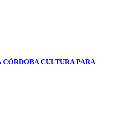
IA CÓRDOBA CULTURA PARA