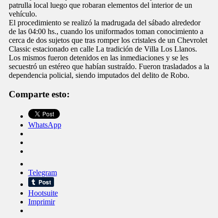
patrulla local luego que robaran elementos del interior de un
vehículo.
El procedimiento se realizó la madrugada del sábado alrededor
de las 04:00 hs., cuando los uniformados toman conocimiento a
cerca de dos sujetos que tras romper los cristales de un Chevrolet
Classic estacionado en calle La tradición de Villa Los Llanos.
Los mismos fueron detenidos en las inmediaciones y se les
secuestró un estéreo que habían sustraído. Fueron trasladados a la
dependencia policial, siendo imputados del delito de Robo.
Comparte esto:
WhatsApp
Telegram
Hootsuite
Imprimir