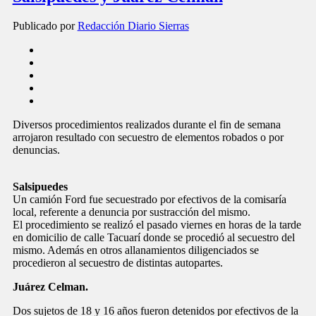
Publicado por
Redacción Diario Sierras
Diversos procedimientos realizados durante el fin de semana
arrojaron resultado con secuestro de elementos robados o por
denuncias.
Salsipuedes
Un camión Ford fue secuestrado por efectivos de la comisaría
local, referente a denuncia por sustracción del mismo.
El procedimiento se realizó el pasado viernes en horas de la tarde
en domicilio de calle Tacuarí donde se procedió al secuestro del
mismo. Además en otros allanamientos diligenciados se
procedieron al secuestro de distintas autopartes.
Juárez Celman.
Dos sujetos de 18 y 16 años fueron detenidos por efectivos de la