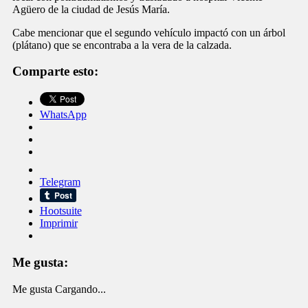
Agüero de la ciudad de Jesús María.
Cabe mencionar que el segundo vehículo impactó con un árbol
(plátano) que se encontraba a la vera de la calzada.
Comparte esto:
WhatsApp
Telegram
Hootsuite
Imprimir
Me gusta:
Me gusta
Cargando...