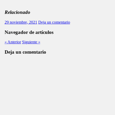
Relacionado
29 noviembre, 2021
Deja un comentario
Navegador de artículos
« Anterior
Siguiente »
Deja un comentario