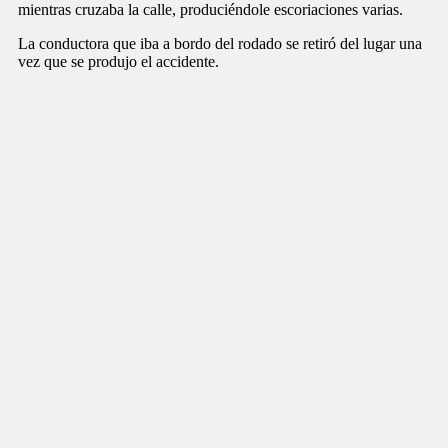
mientras cruzaba la calle, produciéndole escoriaciones varias.
La conductora que iba a bordo del rodado se retiró del lugar una
vez que se produjo el accidente.