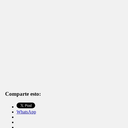
Comparte esto:
WhatsApp