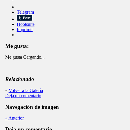
Telegram
Hootsuite
Imprimir
Me gusta:
Me gusta
Cargando...
Relacionado
«
Volver a la Galería
Deja un comentario
Navegación de imagen
« Anterior
Deja un comentario