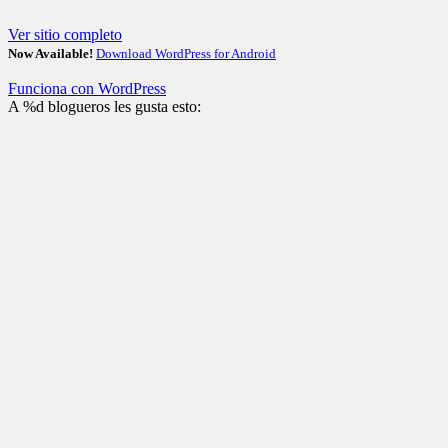
Ver sitio completo
Now Available!
Download WordPress for Android
Funciona con WordPress
A
%d
blogueros les gusta esto: