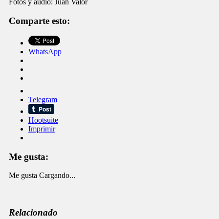
Fotos y audio: Juan Valor
Comparte esto:
WhatsApp
Telegram
Hootsuite
Imprimir
Me gusta:
Me gusta
Cargando...
Relacionado