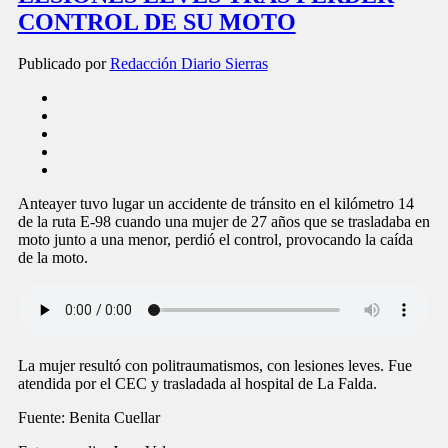
CONTROL DE SU MOTO
Publicado por
Redacción Diario Sierras
Anteayer tuvo lugar un accidente de tránsito en el kilómetro 14
de la ruta E-98 cuando una mujer de 27 años que se trasladaba en
moto junto a una menor, perdió el control, provocando la caída
de la moto.
La mujer resultó con politraumatismos, con lesiones leves. Fue
atendida por el CEC y trasladada al hospital de La Falda.
Fuente: Benita Cuellar