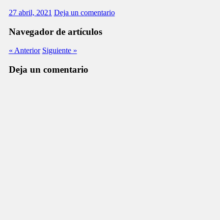
27 abril, 2021
Deja un comentario
Navegador de artículos
« Anterior
Siguiente »
Deja un comentario