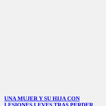
UNA MUJER Y SU HIJA CON
LESIONES LEVES TRAS PERDER