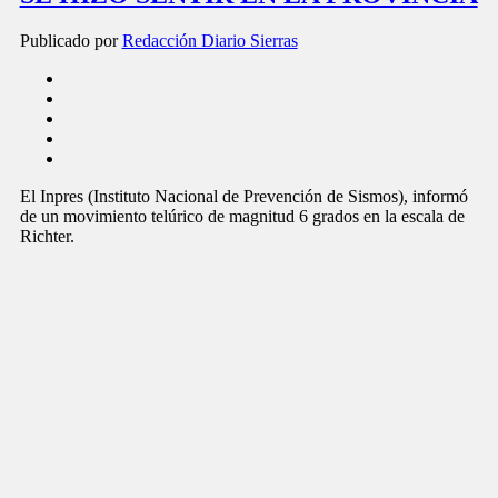
Publicado por
Redacción Diario Sierras
El Inpres (Instituto Nacional de Prevención de Sismos), informó
de un movimiento telúrico de magnitud 6 grados en la escala de
Richter.