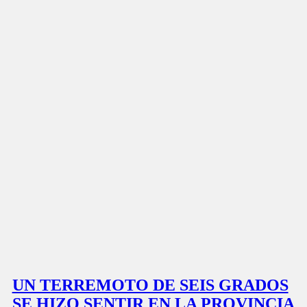
UN TERREMOTO DE SEIS GRADOS
SE HIZO SENTIR EN LA PROVINCIA