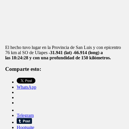
El hecho tuvo lugar en la Provincia de San Luis y con epicentro
76 km al SO de Ulapes
-31.941 (lat) -66.914 (long) a
las 18:24:28 y con una profundidad de 150 kilómetros.
Comparte esto:
WhatsApp
Telegram
Hootsuite