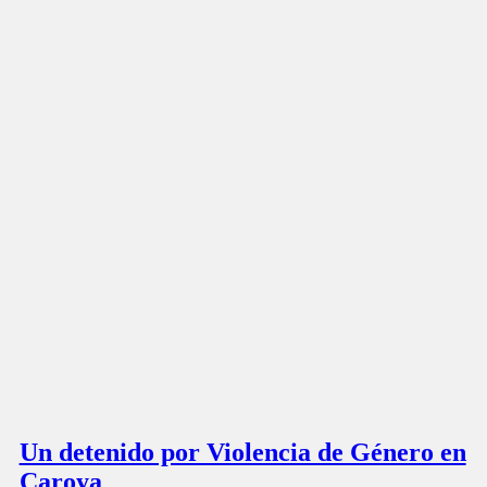
Un detenido por Violencia de Género en
Caroya