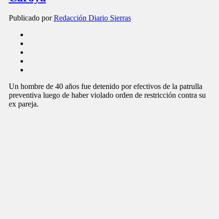
Publicado por
Redacción Diario Sierras
Un hombre de 40 años fue detenido por efectivos de la patrulla
preventiva luego de haber violado orden de restricción contra su
ex pareja.