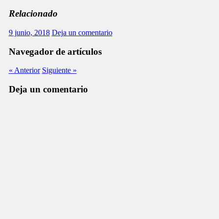
Relacionado
9 junio, 2018
Deja un comentario
Navegador de artículos
« Anterior
Siguiente »
Deja un comentario