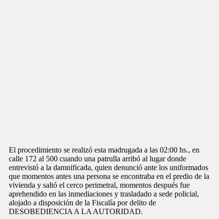
El procedimiento se realizó esta madrugada a las 02:00 hs., en
calle 172 al 500 cuando una patrulla arribó al lugar donde
entrevistó a la damnificada, quien denunció ante los uniformados
que momentos antes una persona se encontraba en el predio de la
vivienda y saltó el cerco perimetral, momentos después fue
aprehendido en las inmediaciones y trasladado a sede policial,
alojado a disposición de la Fiscalía por delito de
DESOBEDIENCIA A LA AUTORIDAD.