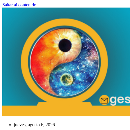
Saltar al contenido
jueves, agosto 6, 2026