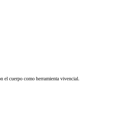
con el cuerpo como herramienta vivencial.