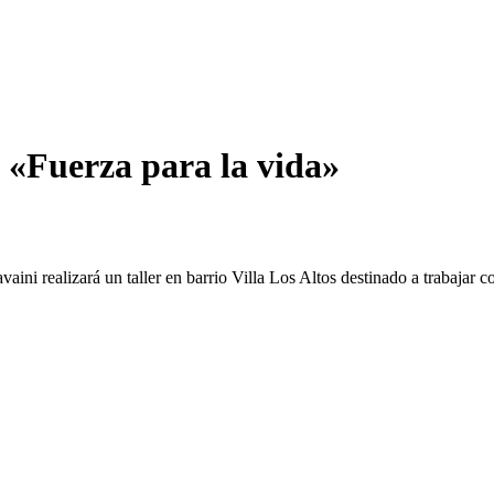
: «Fuerza para la vida»
aini realizará un taller en barrio Villa Los Altos destinado a trabajar 