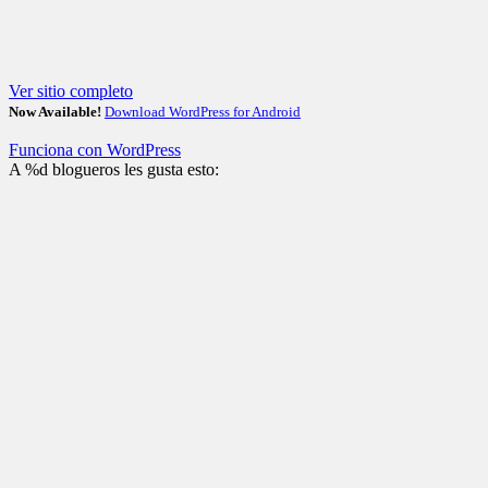
Ver sitio completo
Now Available!
Download WordPress for Android
Funciona con WordPress
A
%d
blogueros les gusta esto: