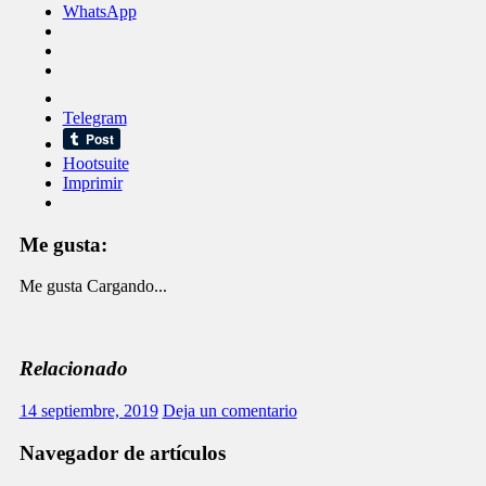
WhatsApp
Telegram
Hootsuite
Imprimir
Me gusta:
Me gusta
Cargando...
Relacionado
14 septiembre, 2019
Deja un comentario
Navegador de artículos