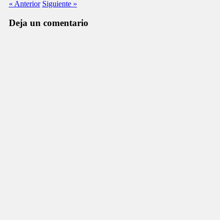
« Anterior
Siguiente »
Deja un comentario