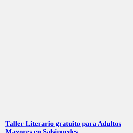
Taller Literario gratuito para Adultos
Mayores en Salsipuedes