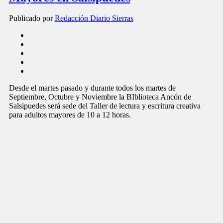
Publicado por
Redacción Diario Sierras
Desde el martes pasado y durante todos los martes de
Septiembre, Octubre y Noviembre la BIblioteca Ancón de
Salsipuedes será sede del Taller de lectura y escritura creativa
para adultos mayores de 10 a 12 horas.