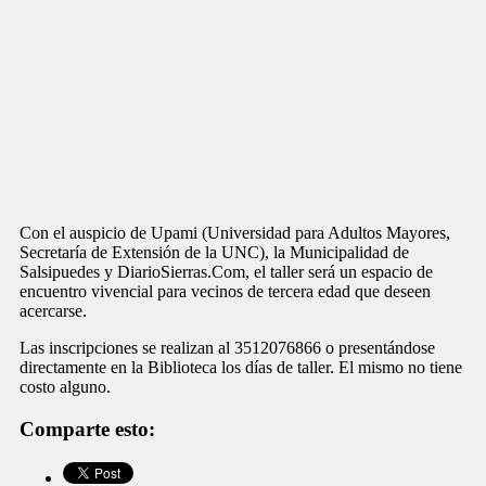
Con el auspicio de Upami (Universidad para Adultos Mayores,
Secretaría de Extensión de la UNC), la Municipalidad de
Salsipuedes y DiarioSierras.Com, el taller será un espacio de
encuentro vivencial para vecinos de tercera edad que deseen
acercarse.
Las inscripciones se realizan al 3512076866 o presentándose
directamente en la Biblioteca los días de taller. El mismo no tiene
costo alguno.
Comparte esto: