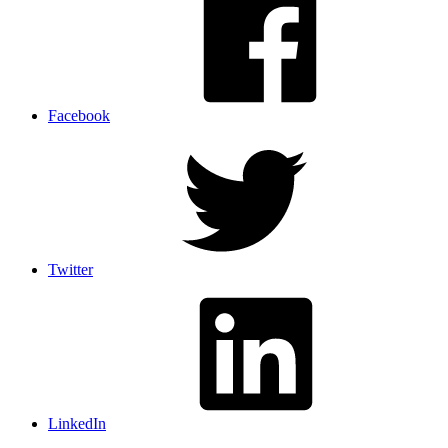
Facebook
Twitter
LinkedIn