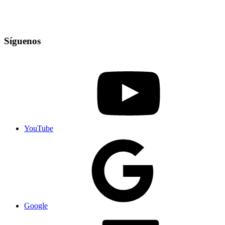
Síguenos
YouTube
Google