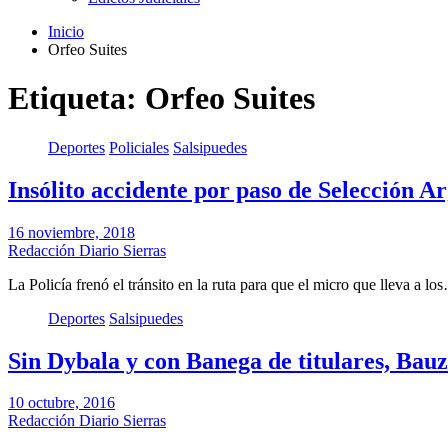
Inicio
Orfeo Suites
Etiqueta: Orfeo Suites
Deportes
Policiales
Salsipuedes
Insólito accidente por paso de Selección A
16 noviembre, 2018
Redacción Diario Sierras
La Policía frenó el tránsito en la ruta para que el micro que lleva a lo
Deportes
Salsipuedes
Sin Dybala y con Banega de titulares, Bauz
10 octubre, 2016
Redacción Diario Sierras