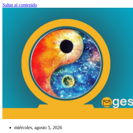
Saltar al contenido
miércoles, agosto 5, 2026