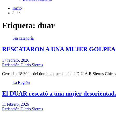
Inicio
duar
Etiqueta: duar
Sin categoría
RESCATARON A UNA MUJER GOLPEA
17 febrero, 2026
Redacción Diario Sierras
Cerca las 18:30 hs del domingo, personal del D.U.A.R Sierras Chica
La Región
El DUAR rescató a una mujer desorientada
11 febrero, 2026
Redacción Diario Sierras