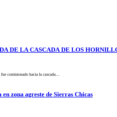
DA DE LA CASCADA DE LOS HORNILL
s fue comisionado hacia la cascada…
 en zona agreste de Sierras Chicas