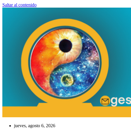
Saltar al contenido
jueves, agosto 6, 2026