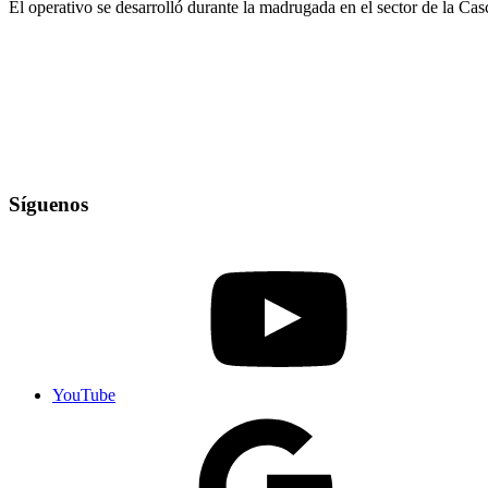
El operativo se desarrolló durante la madrugada en el sector de la 
Síguenos
YouTube