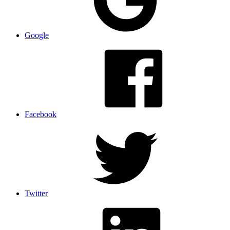
Google
Facebook
Twitter