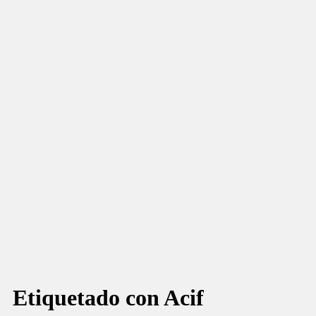
Etiquetado con
Acif