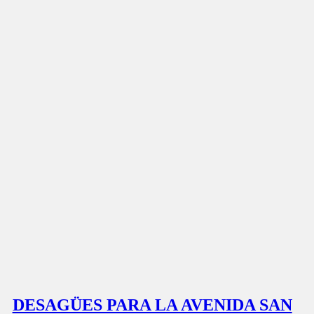
DESAGÜES PARA LA AVENIDA SAN