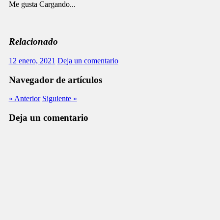
Me gusta
Cargando...
Relacionado
12 enero, 2021
Deja un comentario
Navegador de artículos
« Anterior
Siguiente »
Deja un comentario