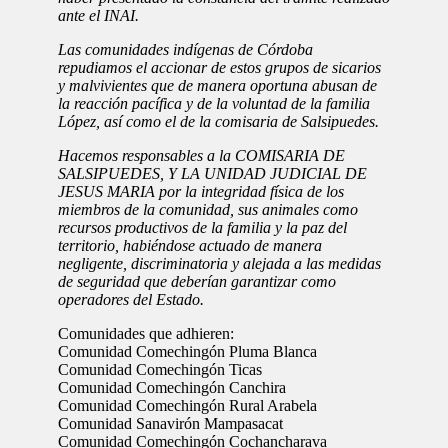
ante el INAI.
Las comunidades indígenas de Córdoba
repudiamos el accionar de estos grupos de sicarios
y malvivientes que de manera oportuna abusan de
la reacción pacífica y de la voluntad de la familia
López, así como el de la comisaria de Salsipuedes.
Hacemos responsables a la COMISARIA DE
SALSIPUEDES, Y LA UNIDAD JUDICIAL DE
JESUS MARIA por la integridad física de los
miembros de la comunidad, sus animales como
recursos productivos de la familia y la paz del
territorio, habiéndose actuado de manera
negligente, discriminatoria y alejada a las medidas
de seguridad que deberían garantizar como
operadores del Estado.
Comunidades que adhieren:
Comunidad Comechingón Pluma Blanca
Comunidad Comechingón Ticas
Comunidad Comechingón Canchira
Comunidad Comechingón Rural Arabela
Comunidad Sanavirón Mampasacat
Comunidad Comechingón Cochancharava