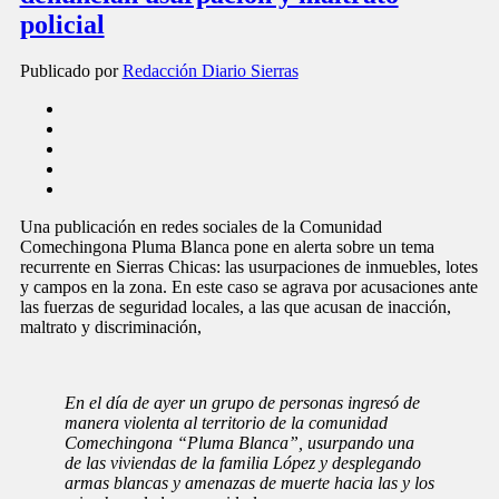
policial
Publicado por
Redacción Diario Sierras
Una publicación en redes sociales de la Comunidad
Comechingona Pluma Blanca pone en alerta sobre un tema
recurrente en Sierras Chicas: las usurpaciones de inmuebles, lotes
y campos en la zona. En este caso se agrava por acusaciones ante
las fuerzas de seguridad locales, a las que acusan de inacción,
maltrato y discriminación,
En el día de ayer un grupo de personas ingresó de
manera violenta al territorio de la comunidad
Comechingona “Pluma Blanca”, usurpando una
de las viviendas de la familia López y desplegando
armas blancas y amenazas de muerte hacia las y los