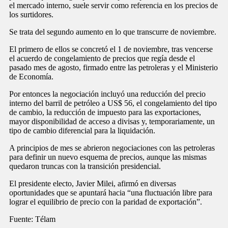
el mercado interno, suele servir como referencia en los precios de
los surtidores.
Se trata del segundo aumento en lo que transcurre de noviembre.
El primero de ellos se concretó el 1 de noviembre, tras vencerse
el acuerdo de congelamiento de precios que regía desde el
pasado mes de agosto, firmado entre las petroleras y el Ministerio
de Economía.
Por entonces la negociación incluyó una reducción del precio
interno del barril de petróleo a US$ 56, el congelamiento del tipo
de cambio, la reducción de impuesto para las exportaciones,
mayor disponibilidad de acceso a divisas y, temporariamente, un
tipo de cambio diferencial para la liquidación.
A principios de mes se abrieron negociaciones con las petroleras
para definir un nuevo esquema de precios, aunque las mismas
quedaron truncas con la transición presidencial.
El presidente electo, Javier Milei, afirmó en diversas
oportunidades que se apuntará hacia “una fluctuación libre para
lograr el equilibrio de precio con la paridad de exportación”.
Fuente: Télam