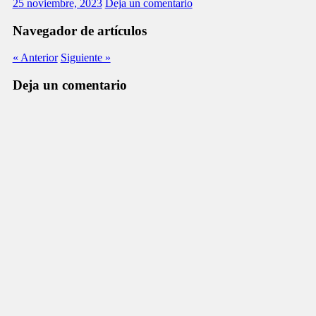
25 noviembre, 2023
Deja un comentario
Navegador de artículos
« Anterior
Siguiente »
Deja un comentario