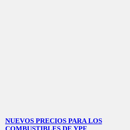
NUEVOS PRECIOS PARA LOS
COMBUSTIBLES DE YPF