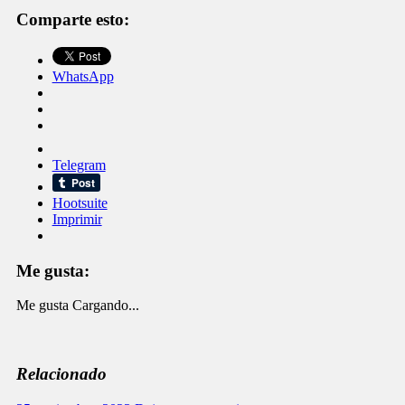
Comparte esto:
WhatsApp
Telegram
Hootsuite
Imprimir
Me gusta:
Me gusta
Cargando...
Relacionado