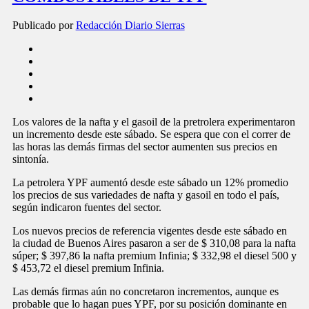
Publicado por
Redacción Diario Sierras
Los valores de la nafta y el gasoil de la pretrolera experimentaron
un incremento desde este sábado. Se espera que con el correr de
las horas las demás firmas del sector aumenten sus precios en
sintonía.
La petrolera YPF aumentó desde este sábado un 12% promedio
los precios de sus variedades de nafta y gasoil en todo el país,
según indicaron fuentes del sector.
Los nuevos precios de referencia vigentes desde este sábado en
la ciudad de Buenos Aires pasaron a ser de $ 310,08 para la nafta
súper; $ 397,86 la nafta premium Infinia; $ 332,98 el diesel 500 y
$ 453,72 el diesel premium Infinia.
Las demás firmas aún no concretaron incrementos, aunque es
probable que lo hagan pues YPF, por su posición dominante en