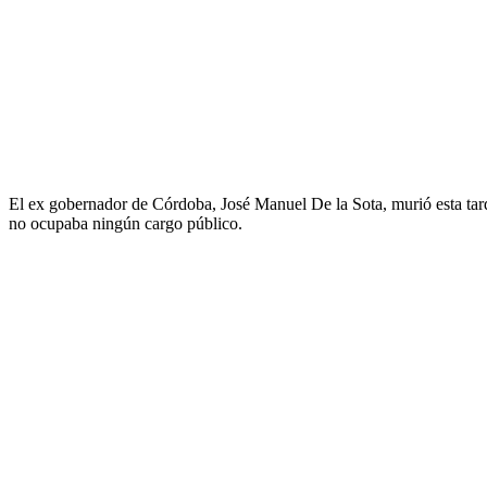
El ex gobernador de Córdoba, José Manuel De la Sota, murió esta tarde
no ocupaba ningún cargo público.