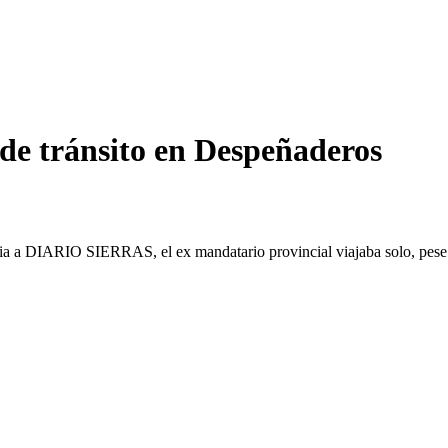
 de tránsito en Despeñaderos
racia a DIARIO SIERRAS, el ex mandatario provincial viajaba solo, pese