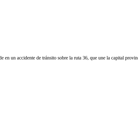
 en un accidente de tránsito sobre la ruta 36, que une la capital provi