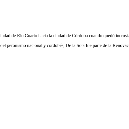
a ciudad de Río Cuarto hacia la ciudad de Córdoba cuando quedó incrust
 del peronismo nacional y cordobés, De la Sota fue parte de la Renovaci