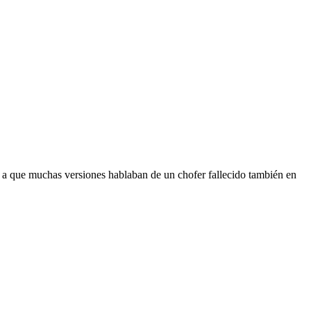
 a que muchas versiones hablaban de un chofer fallecido también en