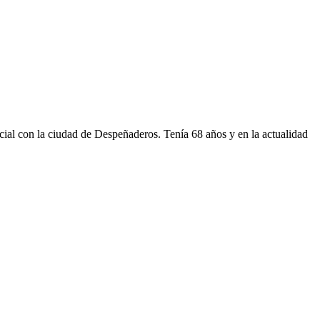
ncial con la ciudad de Despeñaderos. Tenía 68 años y en la actualidad