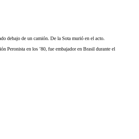
ado debajo de un camión. De la Sota murió en el acto.
ón Peronista en los ’80, fue embajador en Brasil durante el