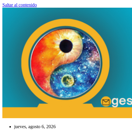
Saltar al contenido
jueves, agosto 6, 2026