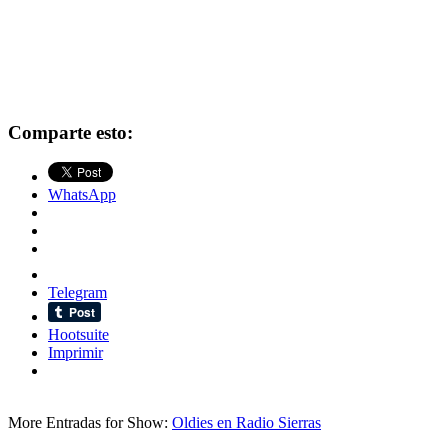
Comparte esto:
WhatsApp
Telegram
Hootsuite
Imprimir
More Entradas for Show:
Oldies en Radio Sierras