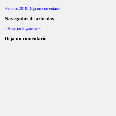
9 enero, 2019
Deja un comentario
Navegador de artículos
« Anterior
Siguiente »
Deja un comentario