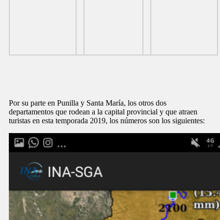
Por su parte en Punilla y Santa María, los otros dos
departamentos que rodean a la capital provincial y que atraen
turistas en esta temporada 2019, los números son los siguientes: