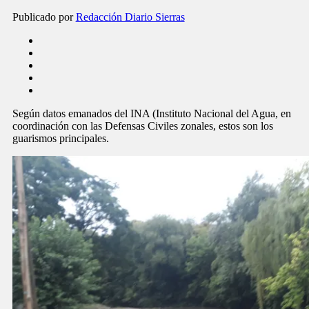
Publicado por
Redacción Diario Sierras
Según datos emanados del INA (Instituto Nacional del Agua, en
coordinación con las Defensas Civiles zonales, estos son los
guarismos principales.