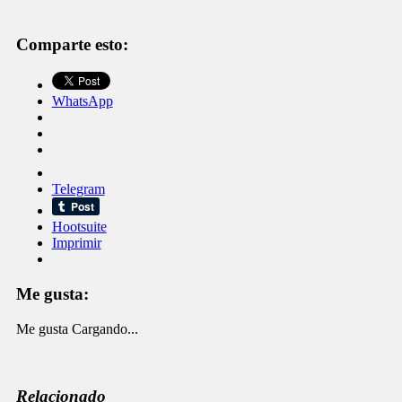
Comparte esto:
WhatsApp
Telegram
Hootsuite
Imprimir
Me gusta:
Me gusta
Cargando...
Relacionado