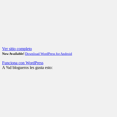
Ver sitio completo
Now Available!
Download WordPress for Android
Funciona con WordPress
A
%d
blogueros les gusta esto: