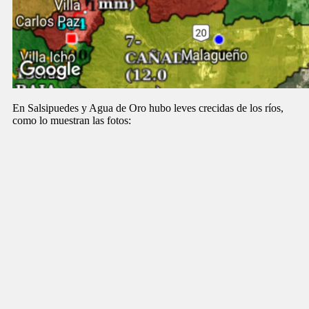
En Salsipuedes y Agua de Oro hubo leves crecidas de los ríos,
como lo muestran las fotos: