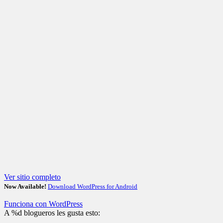
Ver sitio completo
Now Available!
Download WordPress for Android
Funciona con WordPress
A
%d
blogueros les gusta esto: