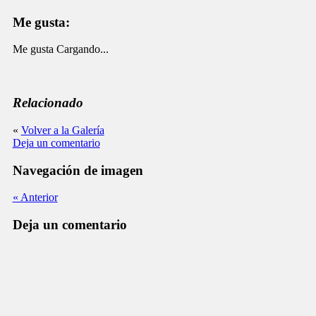
Me gusta:
Me gusta
Cargando...
Relacionado
«
Volver a la Galería
Deja un comentario
Navegación de imagen
« Anterior
Deja un comentario