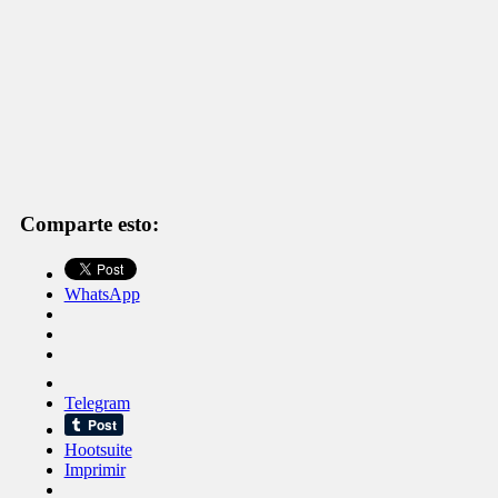
Comparte esto:
WhatsApp
Telegram
Hootsuite
Imprimir