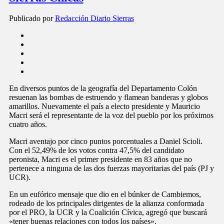
Publicado por
Redacción Diario Sierras
En diversos puntos de la geografía del Departamento Colón
resuenan las bombas de estruendo y flamean banderas y globos
amarillos. Nuevamente el país a electo presidente y Mauricio
Macri será el representante de la voz del pueblo por los próximos
cuatro años.
Macri aventajo por cinco puntos porcentuales a Daniel Scioli.
Con el 52,49% de los votos contra 47,5% del candidato
peronista, Macri es el primer presidente en 83 años que no
pertenece a ninguna de las dos fuerzas mayoritarias del país (PJ y
UCR).
En un eufórico mensaje que dio en el búnker de Cambiemos,
rodeado de los principales dirigentes de la alianza conformada
por el PRO, la UCR y la Coalición Cívica, agregó que buscará
«tener buenas relaciones con todos los países».