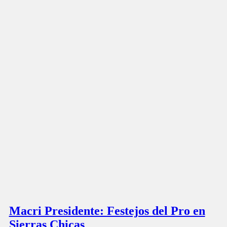
Macri Presidente: Festejos del Pro en
Sierras Chicas