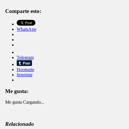
Comparte esto:
WhatsApp
Telegram
Hootsuite
Imprimir
Me gusta:
Me gusta
Cargando...
Relacionado