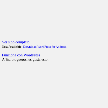
Ver sitio completo
Now Available!
Download WordPress for Android
Funciona con WordPress
A
%d
blogueros les gusta esto: