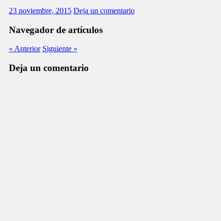
23 noviembre, 2015
Deja un comentario
Navegador de artículos
« Anterior
Siguiente »
Deja un comentario