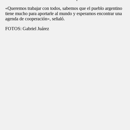
«Queremos trabajar con todos, sabemos que el pueblo argentino
tiene mucho para aportarle al mundo y esperamos encontrar una
agenda de cooperación», señaló.
FOTOS: Gabriel Juárez