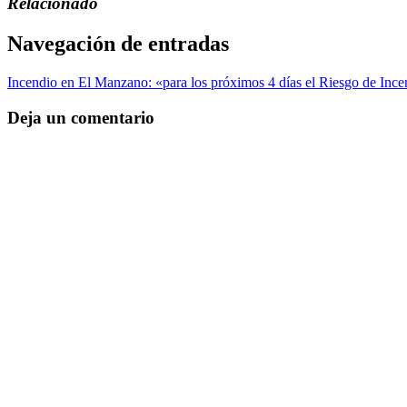
Relacionado
Navegación de entradas
Incendio en El Manzano: «para los próximos 4 días el Riesgo de Ince
Deja un comentario