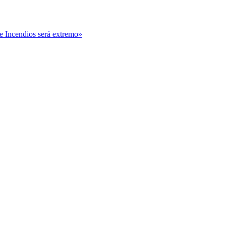
e Incendios será extremo»