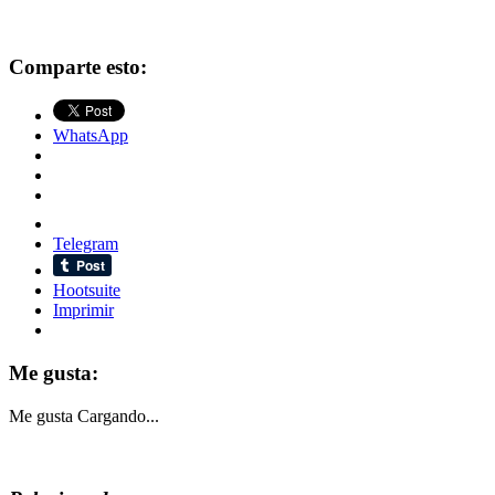
Comparte esto:
WhatsApp
Telegram
Hootsuite
Imprimir
Me gusta:
Me gusta
Cargando...