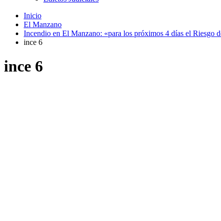
Inicio
El Manzano
Incendio en El Manzano: «para los próximos 4 días el Riesgo d
ince 6
ince 6