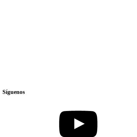
Síguenos