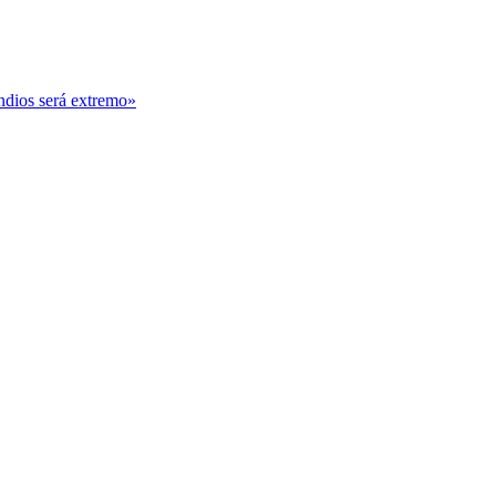
ndios será extremo»