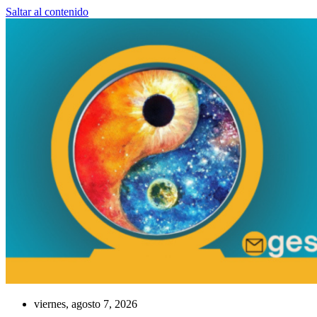
Saltar al contenido
viernes, agosto 7, 2026