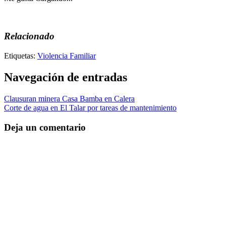
Relacionado
Etiquetas:
Violencia Familiar
Navegación de entradas
Clausuran minera Casa Bamba en Calera
Corte de agua en El Talar por tareas de mantenimiento
Deja un comentario