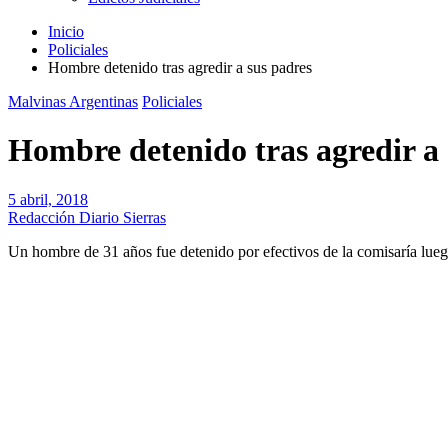
Inicio
Policiales
Hombre detenido tras agredir a sus padres
Malvinas Argentinas
Policiales
Hombre detenido tras agredir a 
5 abril, 2018
Redacción Diario Sierras
Un hombre de 31 años fue detenido por efectivos de la comisaría lueg