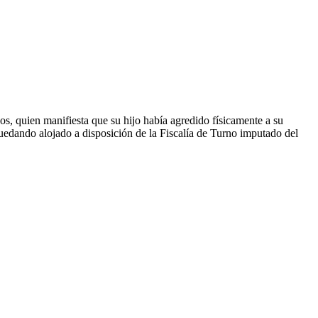
os, quien manifiesta que su hijo había agredido físicamente a su
 quedando alojado a disposición de la Fiscalía de Turno imputado del