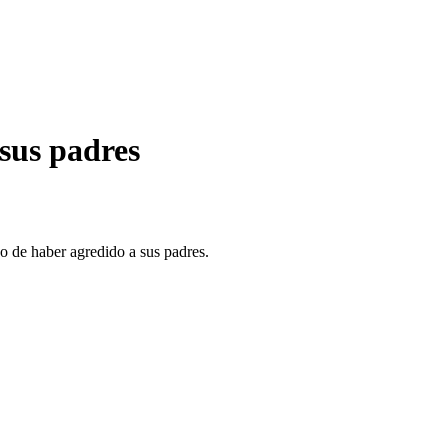
sus padres
o de haber agredido a sus padres.