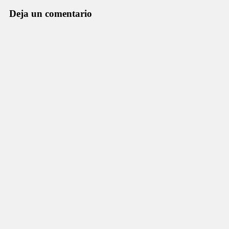
Deja un comentario