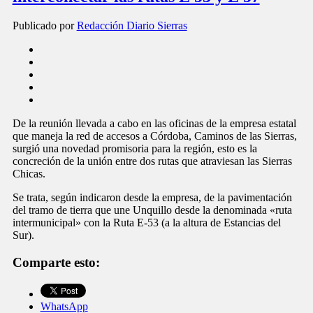
Publicado por
Redacción Diario Sierras
De la reunión llevada a cabo en las oficinas de la empresa estatal
que maneja la red de accesos a Córdoba, Caminos de las Sierras,
surgió una novedad promisoria para la región, esto es la
concreción de la unión entre dos rutas que atraviesan las Sierras
Chicas.
Se trata, según indicaron desde la empresa, de la pavimentación
del tramo de tierra que une Unquillo desde la denominada «ruta
intermunicipal» con la Ruta E-53 (a la altura de Estancias del
Sur).
Comparte esto:
WhatsApp