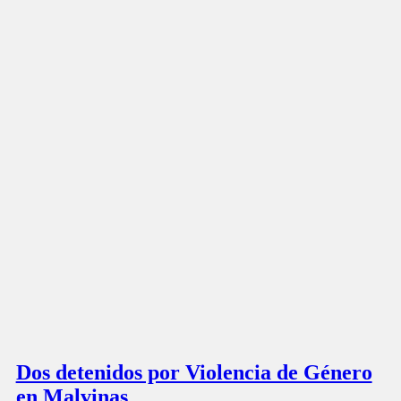
Dos detenidos por Violencia de Género
en Malvinas