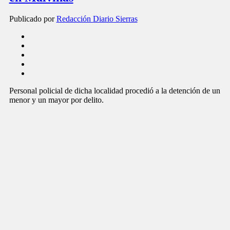
Publicado por
Redacción Diario Sierras
Personal policial de dicha localidad procedió a la detención de un
menor y un mayor por delito.