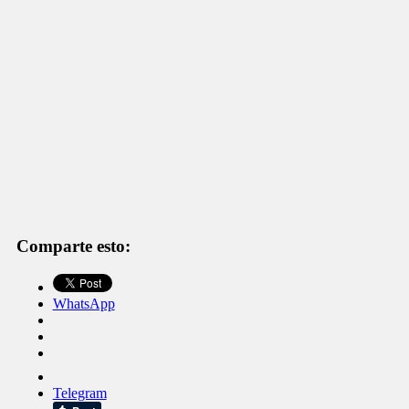
Comparte esto:
WhatsApp
Telegram