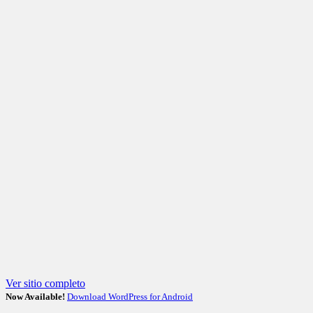
Ver sitio completo
Now Available!
Download WordPress for Android