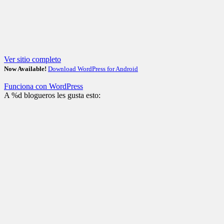
Ver sitio completo
Now Available!
Download WordPress for Android
Funciona con WordPress
A
%d
blogueros les gusta esto: