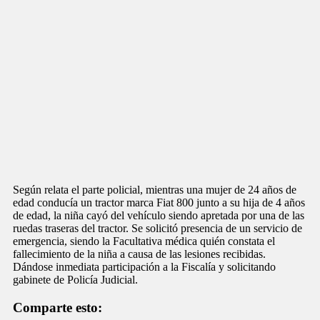
Según relata el parte policial, mientras una mujer de 24 años de
edad conducía un tractor marca Fiat 800 junto a su hija de 4 años
de edad, la niña cayó del vehículo siendo apretada por una de las
ruedas traseras del tractor. Se solicitó presencia de un servicio de
emergencia, siendo la Facultativa médica quién constata el
fallecimiento de la niña a causa de las lesiones recibidas.
Dándose inmediata participación a la Fiscalía y solicitando
gabinete de Policía Judicial.
Comparte esto: