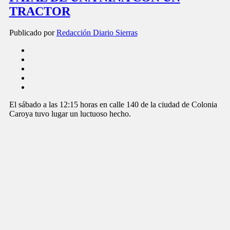
TRACTOR
Publicado por
Redacción Diario Sierras
El sábado a las 12:15 horas en calle 140 de la ciudad de Colonia
Caroya tuvo lugar un luctuoso hecho.