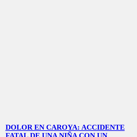
DOLOR EN CAROYA: ACCIDENTE
FATAL DE UNA NIÑA CON UN