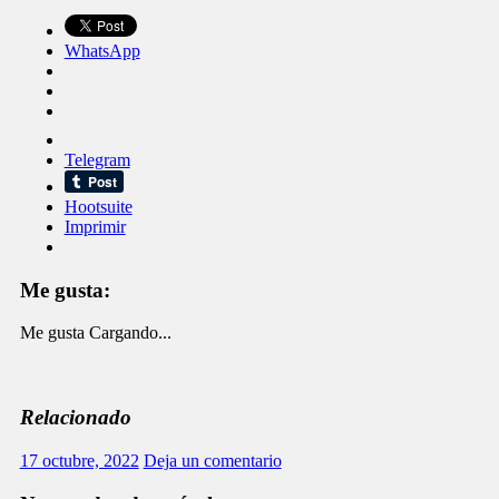
WhatsApp
Telegram
Hootsuite
Imprimir
Me gusta:
Me gusta
Cargando...
Relacionado
17 octubre, 2022
Deja un comentario