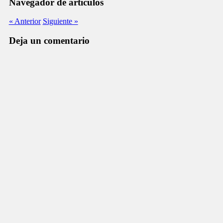
Navegador de artículos
« Anterior
Siguiente »
Deja un comentario