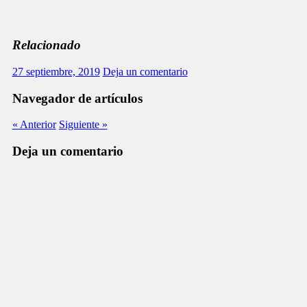
Relacionado
27 septiembre, 2019
Deja un comentario
Navegador de artículos
« Anterior
Siguiente »
Deja un comentario