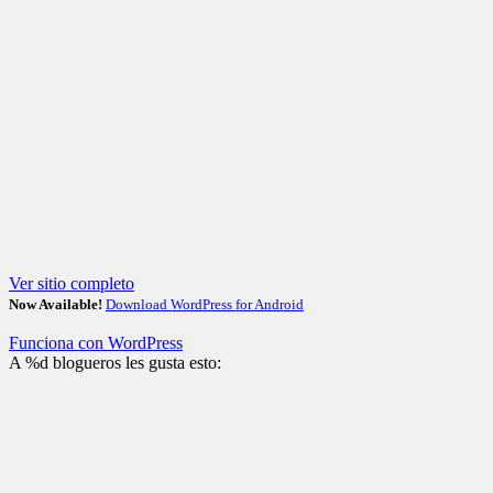
Ver sitio completo
Now Available!
Download WordPress for Android
Funciona con WordPress
A
%d
blogueros les gusta esto: