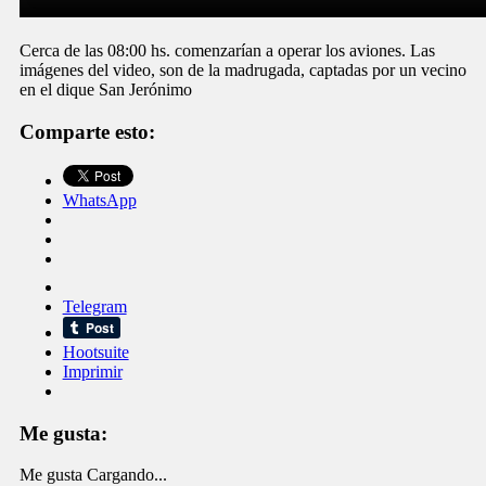
Cerca de las 08:00 hs. comenzarían a operar los aviones. Las
imágenes del video, son de la madrugada, captadas por un vecino
en el dique San Jerónimo
Comparte esto:
WhatsApp
Telegram
Hootsuite
Imprimir
Me gusta:
Me gusta
Cargando...