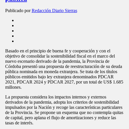
Publicado por
Redacción Diario Sierras
Basado en el principio de buena fe y cooperación y con el
objetivo de consolidar la sostenibilidad fiscal en el marco del
nuevo escenario derivado de la pandemia, la Provincia de
Córdoba presentó una propuesta de reestructuración de su deuda
pública nominada en moneda extranjera. Se trata de los títulos
públicos emitidos bajo ley extranjera denominados PDCAR
2021, PDCAR 2024 y PDCAR 2027, por un total de US$ 1.685
millones.
La propuesta considera los impactos internos y externos
derivados de la pandemia, adopta los criterios de sostenibilidad
impulsados por la Nación y recoge las características particulares
de la Provincia. Se propone un esquema que no contempla quitas
de capital, pero aplana el flujo de amortizaciones y reduce las
tasas de interés.