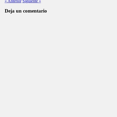
« Anterior
Siguiente »
Deja un comentario