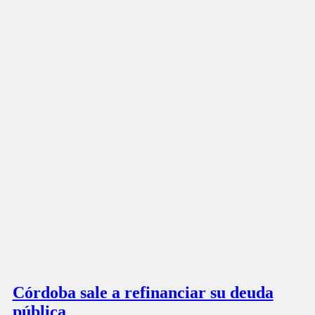
Córdoba sale a refinanciar su deuda
pública