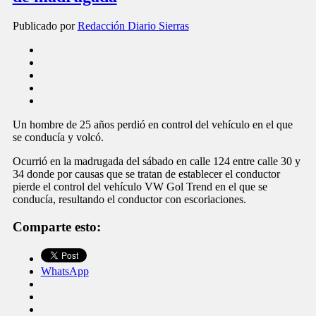
Publicado por
Redacción Diario Sierras
Un hombre de 25 años perdió en control del vehículo en el que
se conducía y volcó.
Ocurrió en la madrugada del sábado en calle 124 entre calle 30 y
34 donde por causas que se tratan de establecer el conductor
pierde el control del vehículo VW Gol Trend en el que se
conducía, resultando el conductor con escoriaciones.
Comparte esto:
WhatsApp