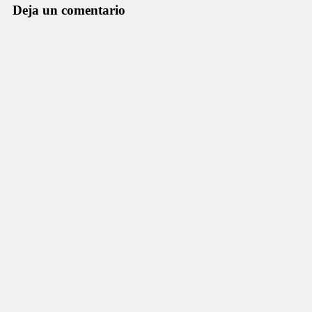
Deja un comentario