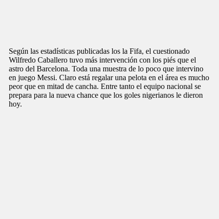
Según las estadísticas publicadas los la Fifa, el cuestionado
Wilfredo Caballero tuvo más intervención con los piés que el
astro del Barcelona. Toda una muestra de lo poco que intervino
en juego Messi. Claro está regalar una pelota en el área es mucho
peor que en mitad de cancha. Entre tanto el equipo nacional se
prepara para la nueva chance que los goles nigerianos le dieron
hoy.