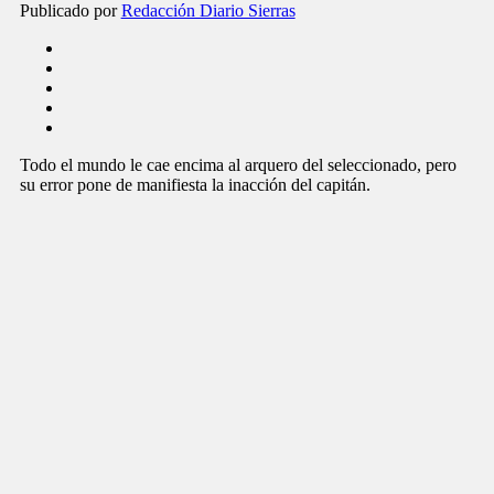
Publicado por
Redacción Diario Sierras
Todo el mundo le cae encima al arquero del seleccionado, pero
su error pone de manifiesta la inacción del capitán.