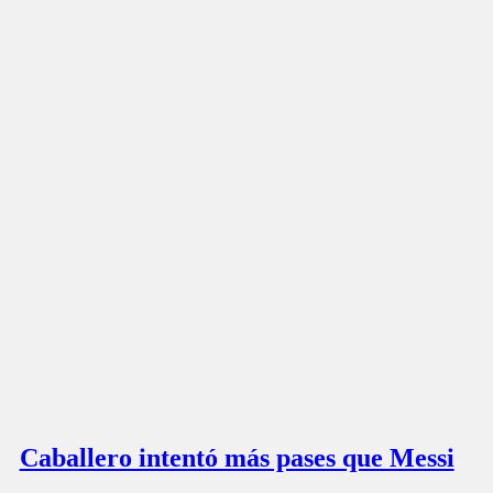
Caballero intentó más pases que Messi