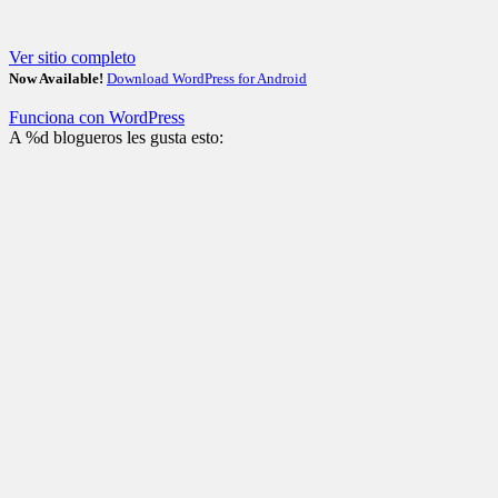
Ver sitio completo
Now Available!
Download WordPress for Android
Funciona con WordPress
A
%d
blogueros les gusta esto: