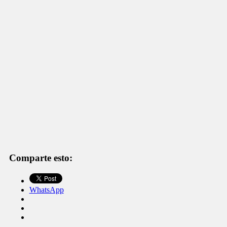
Comparte esto:
WhatsApp