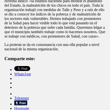
Heredia indicó: «la estamos haciendo para mostrar el abandono
del Estado, la malnutrición de los chicos en todo el país. Toda la
organización trabajó con medidas de Talle y Peso y a raíz de ello
se dio a conocer los índices de la pobreza y de malnutrición de
los sectores más vulnerables. Hemos trabajado con promotores
de la Salud para hacer visible todo lo que está pasando en el
deterioro de la pobreza que sufre cada familia. Queremos lelgar a
que el municipio también trabaje como lo hacemos nosotros. Que
se trabaje con médicos, con promotores de Salud, con curas».
La protesta se da en consonancia con una olla popular a nivel
nacional de la misma organización.
Comparte esto:
WhatsApp
Telegram
Hootsuite