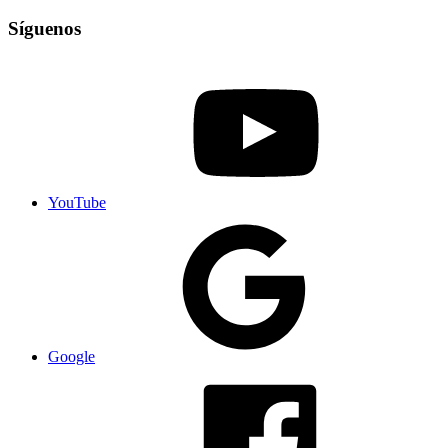
Síguenos
YouTube
Google