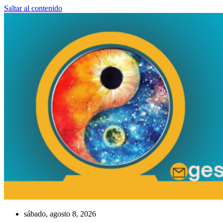
Saltar al contenido
sábado, agosto 8, 2026