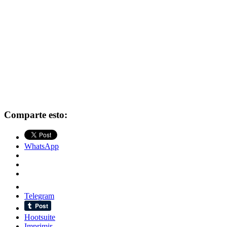
Comparte esto:
WhatsApp
Telegram
Hootsuite
Imprimir