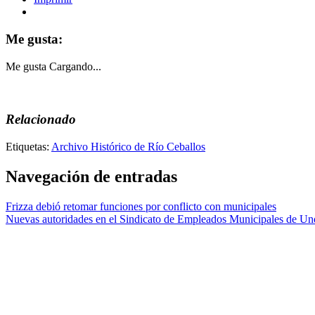
Me gusta:
Me gusta
Cargando...
Relacionado
Etiquetas:
Archivo Histórico de Río Ceballos
Navegación de entradas
Frizza debió retomar funciones por conflicto con municipales
Nuevas autoridades en el Sindicato de Empleados Municipales de Un