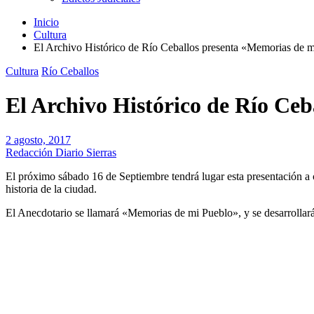
Inicio
Cultura
El Archivo Histórico de Río Ceballos presenta «Memorias de 
Cultura
Río Ceballos
El Archivo Histórico de Río Ce
2 agosto, 2017
Redacción Diario Sierras
El próximo sábado 16 de Septiembre tendrá lugar esta presentación a 
historia de la ciudad.
El Anecdotario se llamará «Memorias de mi Pueblo», y se desarrollará