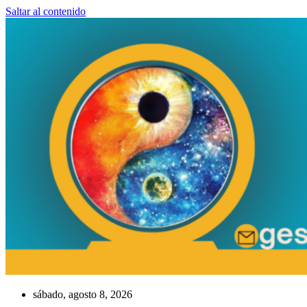
Saltar al contenido
sábado, agosto 8, 2026