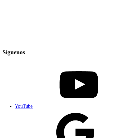
Síguenos
YouTube