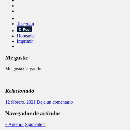
Telegram
Hootsuite
Imprimir
Me gusta:
Me gusta
Cargando...
Relacionado
12 febrero, 2021
Deja un comentario
Navegador de artículos
« Anterior
Siguiente »