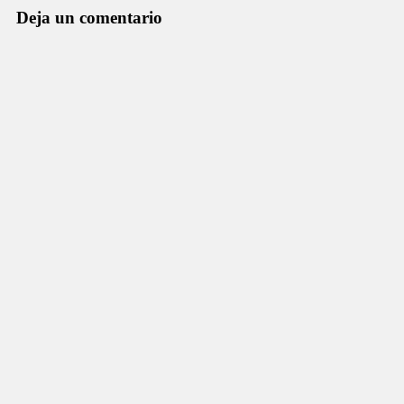
Deja un comentario