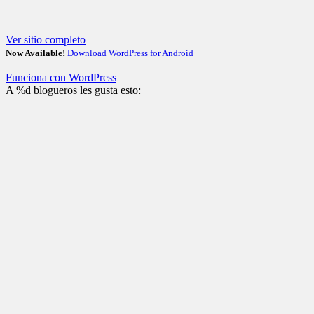
Ver sitio completo
Now Available!
Download WordPress for Android
Funciona con WordPress
A
%d
blogueros les gusta esto: