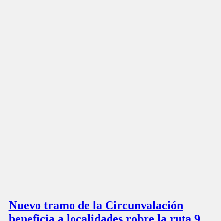
Nuevo tramo de la Circunvalación
beneficia a localidades robre la ruta 9