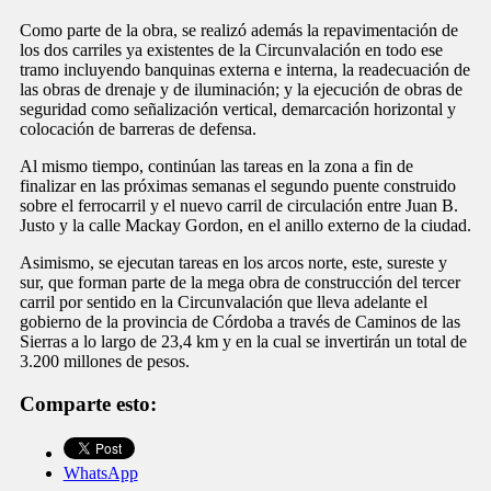
Como parte de la obra, se realizó además la repavimentación de
los dos carriles ya existentes de la Circunvalación en todo ese
tramo incluyendo banquinas externa e interna, la readecuación de
las obras de drenaje y de iluminación; y la ejecución de obras de
seguridad como señalización vertical, demarcación horizontal y
colocación de barreras de defensa.
Al mismo tiempo, continúan las tareas en la zona a fin de
finalizar en las próximas semanas el segundo puente construido
sobre el ferrocarril y el nuevo carril de circulación entre Juan B.
Justo y la calle Mackay Gordon, en el anillo externo de la ciudad.
Asimismo, se ejecutan tareas en los arcos norte, este, sureste y
sur, que forman parte de la mega obra de construcción del tercer
carril por sentido en la Circunvalación que lleva adelante el
gobierno de la provincia de Córdoba a través de Caminos de las
Sierras a lo largo de 23,4 km y en la cual se invertirán un total de
3.200 millones de pesos.
Comparte esto:
WhatsApp