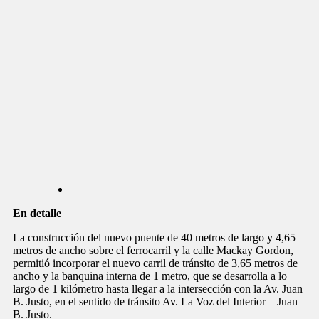
En detalle
La construcción del nuevo puente de 40 metros de largo y 4,65
metros de ancho sobre el ferrocarril y la calle Mackay Gordon,
permitió incorporar el nuevo carril de tránsito de 3,65 metros de
ancho y la banquina interna de 1 metro, que se desarrolla a lo
largo de 1 kilómetro hasta llegar a la intersección con la Av. Juan
B. Justo, en el sentido de tránsito Av. La Voz del Interior – Juan
B. Justo.