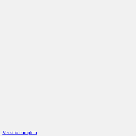
Ver sitio completo