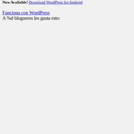
Now Available!
Download WordPress for Android
Funciona con WordPress
A
%d
blogueros les gusta esto: