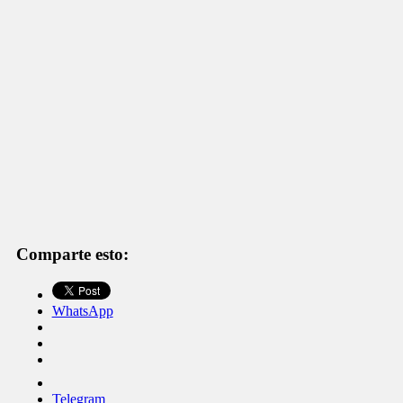
Comparte esto:
WhatsApp
Telegram