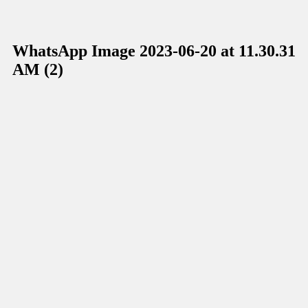
WhatsApp Image 2023-06-20 at 11.30.31
AM (2)