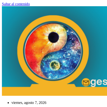
Saltar al contenido
viernes, agosto 7, 2026