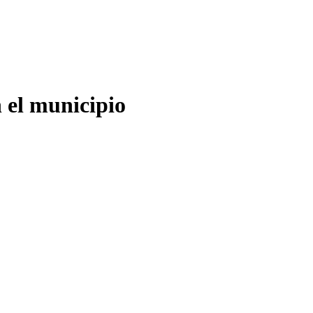
n el municipio