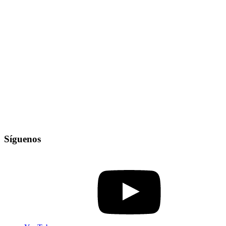
Síguenos