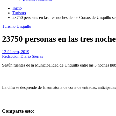
Inicio
Turismo
23750 personas en las tres noches de los Corsos de Unquillo s
Turismo
Unquillo
23750 personas en las tres noche
12 febrero, 2019
Redacción Diario Sierras
Según fuentes de la Municipalidad de Unquillo entre las 3 noches hub
La cifra se desprende de la sumatoria de corte de entradas, anticipadas
Comparte esto: