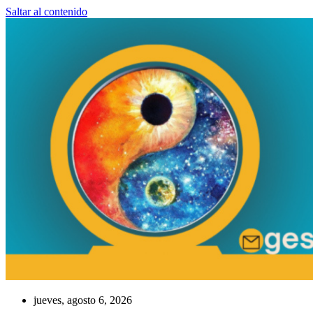
Saltar al contenido
jueves, agosto 6, 2026