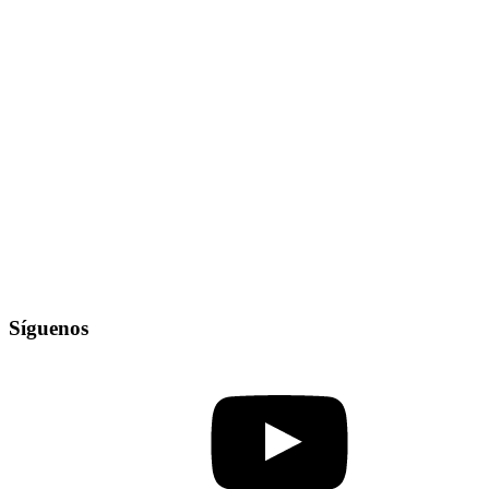
Síguenos