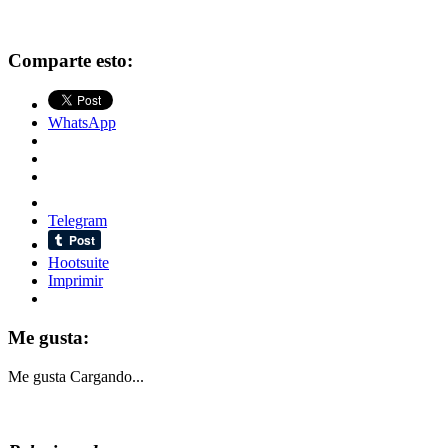
Comparte esto:
WhatsApp
Telegram
Hootsuite
Imprimir
Me gusta:
Me gusta
Cargando...