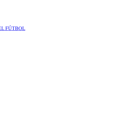
 EL FÚTBOL