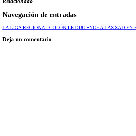
Relacionado
Navegación de entradas
LA LIGA REGIONAL COLÓN LE DIJO «NO» A LAS SAD EN
Deja un comentario